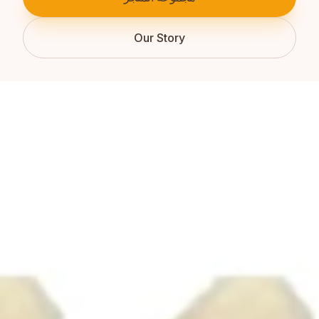
Our Story