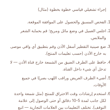
إجراء تشغيلي قياسي خطوة بخطوة (مثال)
الفحص المسبق والحصول على الموافقة الموقعة.
اجلس العميل في وضع مائل ومريح؛ قم بحماية الشعر
والملابس.
ضع صينية التقطير أسفل الأذن وقم بتطبيق أي واقي موصى
به خارج الأذن (حسب تعليمات المنتج).
حافظ على الطرف الضيق من الشمعة خارج قناة الأذن — لا
تدخل أي شيء داخل القناة.
أضيء الطرف العريض وراقب اللهب بصريًا في جميع
الأوقات.
استخدم إرشادات وقت الاحتراق للمنتج (مثل شمعة واحدة
لكل جانب لمدة 5-10 دقائق أو حتى الوصول إلى علامة
التوقف). تختلف التعليمات بين العلامات التجارية — اتبع