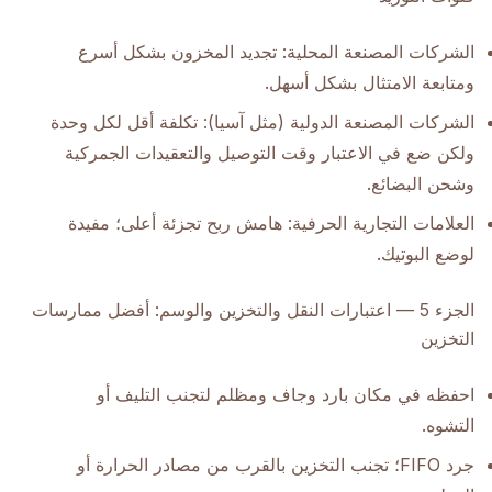
الشركات المصنعة المحلية: تجديد المخزون بشكل أسرع
ومتابعة الامتثال بشكل أسهل.
الشركات المصنعة الدولية (مثل آسيا): تكلفة أقل لكل وحدة
ولكن ضع في الاعتبار وقت التوصيل والتعقيدات الجمركية
وشحن البضائع.
العلامات التجارية الحرفية: هامش ربح تجزئة أعلى؛ مفيدة
لوضع البوتيك.
الجزء 5 — اعتبارات النقل والتخزين والوسم: أفضل ممارسات
التخزين
احفظه في مكان بارد وجاف ومظلم لتجنب التليف أو
التشوه.
جرد FIFO؛ تجنب التخزين بالقرب من مصادر الحرارة أو