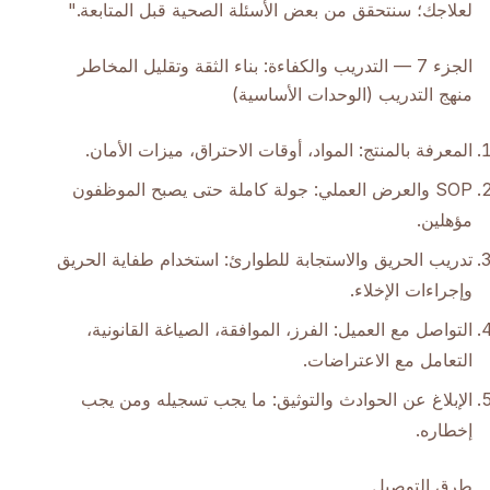
لعلاجك؛ سنتحقق من بعض الأسئلة الصحية قبل المتابعة."
الجزء 7 — التدريب والكفاءة: بناء الثقة وتقليل المخاطر
منهج التدريب (الوحدات الأساسية)
المعرفة بالمنتج: المواد، أوقات الاحتراق، ميزات الأمان.
SOP والعرض العملي: جولة كاملة حتى يصبح الموظفون
مؤهلين.
تدريب الحريق والاستجابة للطوارئ: استخدام طفاية الحريق
وإجراءات الإخلاء.
التواصل مع العميل: الفرز، الموافقة، الصياغة القانونية،
التعامل مع الاعتراضات.
الإبلاغ عن الحوادث والتوثيق: ما يجب تسجيله ومن يجب
إخطاره.
طرق التوصيل