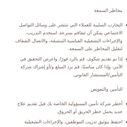
مخاطر السمعة
التجارب السلبية للعملاء التي تنتشر على وسائل التواصل
الاجتماعي يمكن أن تتفاقم بسرعة. استخدم التدريب،
والإجراءات التشغيلية القياسية المتسقة، والاتصال الشفاف
لتقليل المخاطر على السمعة.
إذا تم تقديم شكوى، قم بالرد فورًا، واعرض التحقيق في
الأمر، وإذا كان مناسبًا، قم برد المبلغ و/أو إشراك شركة
التأمين/المستشار القانوني.
التأمين والتعويض
أخطر شركة تأمين المسؤولية الخاصة بك قبل تقديم علاج
جديد يحمل خطر الحريق أو الحروق.
احتفظ بتوثيق تدريب الموظفين، والإجراءات التشغيلية