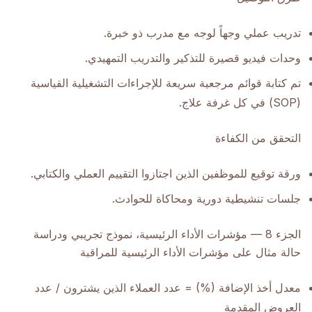
تدريب عملي وجهاً لوجه مع مدرب ذو خبرة.
وحدات فيديو قصيرة للتذكير والتدريب التمهيدي.
تم كتابة قوائم مرجعية سريعة للإجراءات التشغيلية القياسية
(SOP) في كل غرفة علاج.
التحقق من الكفاءة
ورقة توقيع للموظفين الذين اجتازوا التقييم العملي والكتابي.
جلسات تنشيطية دورية ومحاكاة للحوادث.
الجزء 8 — مؤشرات الأداء الرئيسية، نموذج تجريبي ودراسة
حالة مثال على مؤشرات الأداء الرئيسية للمراقبة
معدل أخذ الإضافة (%) = عدد العملاء الذين يشترون / عدد
العروض المقدمة