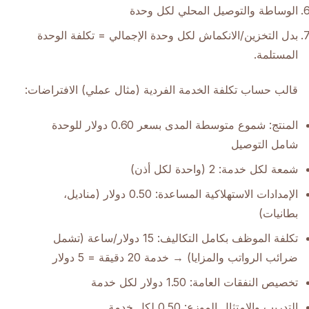
الوساطة والتوصيل المحلي لكل وحدة
بدل التخزين/الانكماش لكل وحدة الإجمالي = تكلفة الوحدة
المستلمة.
قالب حساب تكلفة الخدمة الفردية (مثال عملي) الافتراضات:
المنتج: شموع متوسطة المدى بسعر 0.60 دولار للوحدة
شامل التوصيل
شمعة لكل خدمة: 2 (واحدة لكل أذن)
الإمدادات الاستهلاكية المساعدة: 0.50 دولار (مناديل،
بطانيات)
تكلفة الموظف بكامل التكاليف: 15 دولار/ساعة (تشمل
ضرائب الرواتب والمزايا) → خدمة 20 دقيقة = 5 دولار
تخصيص النفقات العامة: 1.50 دولار لكل خدمة
التدريب والامتثال الموزع: 0.50 لكل خدمة