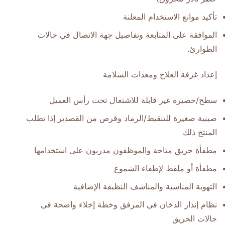
تأكيد موانع الاستخدام المعلنة
الموافقة على المتابعة وتفاصيل جهة الاتصال في حالات
الطوارئ.
إعداد غرفة العلاج ومعدات السلامة
سطح/حصيرة غير قابلة للاشتعال تحت رأس العميل
صينية صغيرة للتنقيط/الرماد وقرص من القصدير إذا تطلب
المنتج ذلك
مطفأة حريق متاحة والموظفون مدربون على استخدامها
مطفأة أو ملقط لإطفاء الشموع
التهوية المناسبة والمناشف النظيفة الإضافية
نظام إنذار الدخان في المرفق وخطة إخلاء واضحة في
حالات الحريق