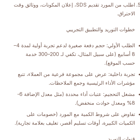
اطلب من المورد تقديم SDS، إعلان المكونات، ووثائق وقت
الاحتراق.
خطوات التوريد والتطبيق التجريبي
الطلب الأولي: حجم دفعة صغيرة لدعم تجربة أولية لمدة 4–
8 أسابيع (على سبيل المثال، تكفي لـ 200–300 خدمة
حسب الموقع).
تجربة داخلية: عرض على مجموعة فرعية من العملاء، تتبع
مؤشرات الأداء الرئيسية وجمع الملاحظات.
مشغل التحجيم: عتبات أداء محددة (مثل معدل الإضافة 6-
8% ومعدل حوادث منخفض).
تفاوض على شروط الكمية مع المورد (خصومات على
الكميات الكبيرة، أوقات تسليم أقصر، تغليف بعلامة تجارية).
قنوات التوريد