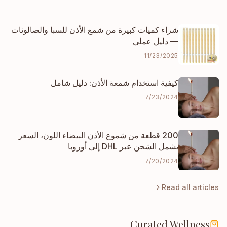
شراء كميات كبيرة من شمع الأذن للسبا والصالونات
— دليل عملي
11/23/2025
كيفية استخدام شمعة الأذن: دليل شامل
7/23/2024
200 قطعة من شموع الأذن البيضاء اللون، السعر
يشمل الشحن عبر DHL إلى أوروبا
7/20/2024
Read all articles
Curated Wellness