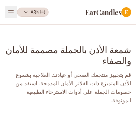
EarCandles
E
AR
🇸🇦
شمعة الأذن بالجملة مصممة للأمان
والصفاء
قم بتجهيز منتجعك الصحي أو عيادتك العلاجية بشموع
الأذن المتميزة ذات الفلاتر الأمان المدمجة. استفد من
خصومات الجملة على أدوات الاسترخاء الطبيعية
الموثوقة.