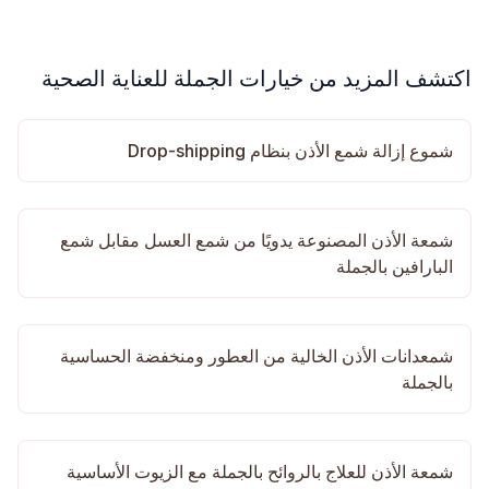
اكتشف المزيد من خيارات الجملة للعناية الصحية
شموع إزالة شمع الأذن بنظام Drop-shipping
شمعة الأذن المصنوعة يدويًا من شمع العسل مقابل شمع
البارافين بالجملة
شمعدانات الأذن الخالية من العطور ومنخفضة الحساسية
بالجملة
شمعة الأذن للعلاج بالروائح بالجملة مع الزيوت الأساسية