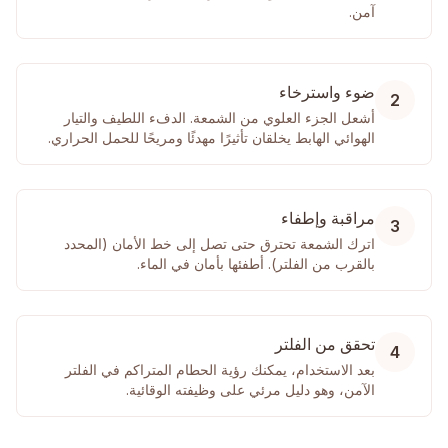
آمن.
ضوء واسترخاء
2
أشعل الجزء العلوي من الشمعة. الدفء اللطيف والتيار
الهوائي الهابط يخلقان تأثيرًا مهدئًا ومريحًا للحمل الحراري.
مراقبة وإطفاء
3
اترك الشمعة تحترق حتى تصل إلى خط الأمان (المحدد
بالقرب من الفلتر). أطفئها بأمان في الماء.
تحقق من الفلتر
4
بعد الاستخدام، يمكنك رؤية الحطام المتراكم في الفلتر
الآمن، وهو دليل مرئي على وظيفته الوقائية.