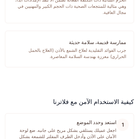
وهي مثالية للمنتجعات الصحية ذات الحجم الكبير والمهنيين في
مجال العافية.
ممارسة قديمة، سلامة حديثة
جرب الفوائد التقليدية لعلاج الشمع بالأذن (العلاج بالحمل
الحراري) معززة بهندسة السلامة المعاصرة.
كيفية الاستخدام الآمن مع فلاترنا
استعد وحدد الموضع
1
اجعل عميلك يستلقي بشكل مريح على جانبه. ضع لوحة
الأمان على الأذن وأدخل الطرف المفلتر للشمعة بشكل