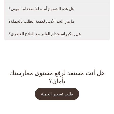
هل هذه الشموع آمنة للاستخدام المهني؟
ما هي الحد الأدنى لكمية الطلب بالجملة؟
هل يمكن استخدام الفلتر مع العلاج العطري؟
هل أنت مستعد لرفع مستوى ممارستك
بأمان؟
طلب تسعير الجملة