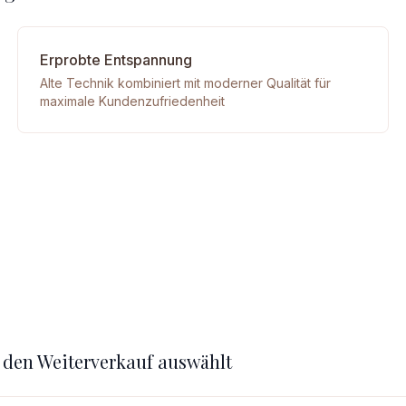
Erprobte Entspannung
Alte Technik kombiniert mit moderner Qualität für
maximale Kundenzufriedenheit
 den Weiterverkauf auswählt