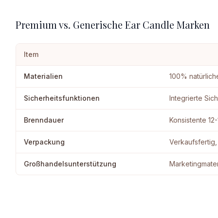
Premium vs. Generische Ear Candle Marken
Item
Materialien
100% natürlic
Sicherheitsfunktionen
Integrierte Sich
Brenndauer
Konsistente 12
Verpackung
Verkaufsfertig
Großhandelsunterstützung
Marketingmater