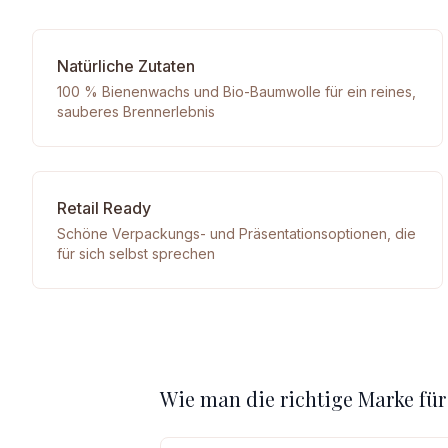
Natürliche Zutaten
100 % Bienenwachs und Bio-Baumwolle für ein reines,
sauberes Brennerlebnis
Retail Ready
Schöne Verpackungs- und Präsentationsoptionen, die
für sich selbst sprechen
Wie man die richtige Marke für