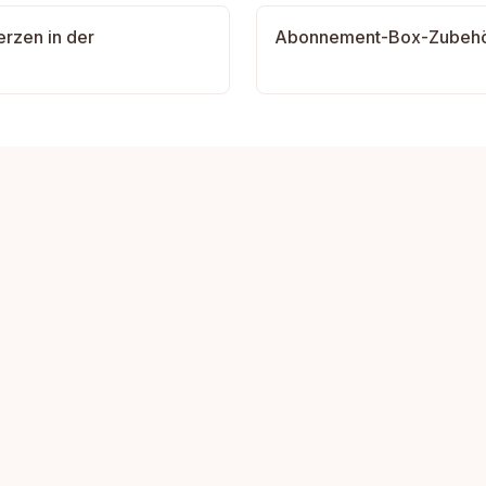
rzen in der
Abonnement-Box-Zubehör