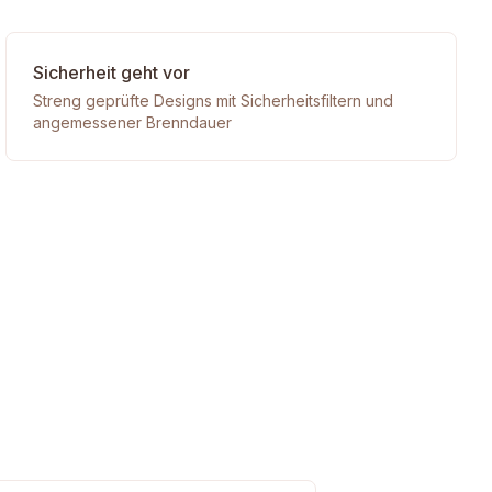
Sicherheit geht vor
Streng geprüfte Designs mit Sicherheitsfiltern und
angemessener Brenndauer