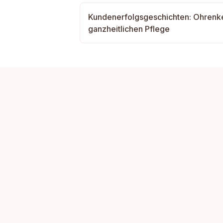
Kundenerfolgsgeschichten: Ohrenke
ganzheitlichen Pflege