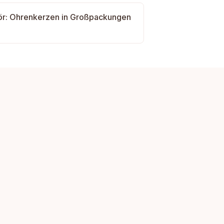
: Ohrenkerzen in Großpackungen