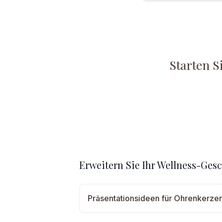
Starten S
Erweitern Sie Ihr Wellness-Gesc
Präsentationsideen für Ohrenkerzen