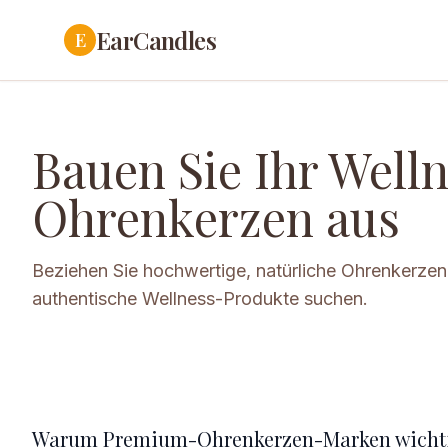
EarCandles
E
Bauen Sie Ihr Well
Ohrenkerzen aus
Beziehen Sie hochwertige, natürliche Ohrenkerzen 
authentische Wellness-Produkte suchen.
Warum Premium-Ohrenkerzen-Marken wichti