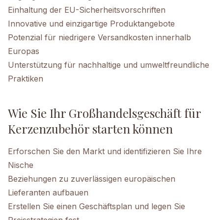
Einhaltung der EU-Sicherheitsvorschriften
Innovative und einzigartige Produktangebote
Potenzial für niedrigere Versandkosten innerhalb
Europas
Unterstützung für nachhaltige und umweltfreundliche
Praktiken
Wie Sie Ihr Großhandelsgeschäft für
Kerzenzubehör starten können
Erforschen Sie den Markt und identifizieren Sie Ihre
Nische
Beziehungen zu zuverlässigen europäischen
Lieferanten aufbauen
Erstellen Sie einen Geschäftsplan und legen Sie