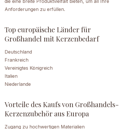
die eine breite Produktvielfalt bieten, um all Ihre
Anforderungen zu erfüllen.
Top europäische Länder für
Großhandel mit Kerzenbedarf
Deutschland
Frankreich
Vereinigtes Königreich
Italien
Niederlande
Vorteile des Kaufs von Großhandels-
Kerzenzubehör aus Europa
Zugang zu hochwertigen Materialien