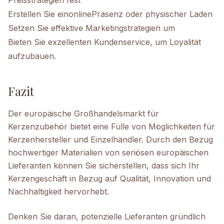
Preisstrategien fest
Erstellen Sie ein
online
Präsenz oder physischer Laden
Setzen Sie effektive Marketingstrategien um
Bieten Sie exzellenten Kundenservice, um Loyalität
aufzubauen.
Fazit
Der europäische Großhandelsmarkt für
Kerzenzubehör bietet eine Fülle von Möglichkeiten für
Kerzenhersteller und Einzelhändler. Durch den Bezug
hochwertiger Materialien von seriösen europäischen
Lieferanten können Sie sicherstellen, dass sich Ihr
Kerzengeschäft in Bezug auf Qualität, Innovation und
Nachhaltigkeit hervorhebt.
Denken Sie daran, potenzielle Lieferanten gründlich