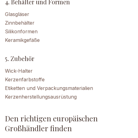
4. Behälter und Formen
Glasgläser
Zinnbehälter
Silikonformen
Keramikgefäße
5. Zubehör
Wick-Halter
Kerzenfarbstoffe
Etiketten und Verpackungsmaterialien
Kerzenherstellungsausrüstung
Den richtigen europäischen
Großhändler finden