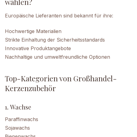
wählen?
Europäische Lieferanten sind bekannt für ihre:
Hochwertige Materialien
Strikte Einhaltung der Sicherheitsstandards
Innovative Produktangebote
Nachhaltige und umweltfreundliche Optionen
Top-Kategorien von Großhandel-
Kerzenzubehör
1. Wachse
Paraffinwachs
Sojawachs
Bienenwachs