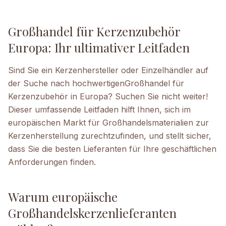
Großhandel für Kerzenzubehör
Europa: Ihr ultimativer Leitfaden
Sind Sie ein Kerzenhersteller oder Einzelhändler auf
der Suche nach hochwertigen
Großhandel für
Kerzenzubehör in Europa
? Suchen Sie nicht weiter!
Dieser umfassende Leitfaden hilft Ihnen, sich im
europäischen Markt für Großhandelsmaterialien zur
Kerzenherstellung zurechtzufinden, und stellt sicher,
dass Sie die besten Lieferanten für Ihre geschäftlichen
Anforderungen finden.
Warum europäische
Großhandelskerzenlieferanten