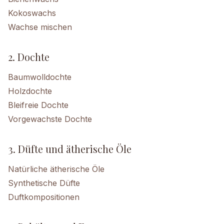
Kokoswachs
Wachse mischen
2. Dochte
Baumwolldochte
Holzdochte
Bleifreie Dochte
Vorgewachste Dochte
3. Düfte und ätherische Öle
Natürliche ätherische Öle
Synthetische Düfte
Duftkompositionen