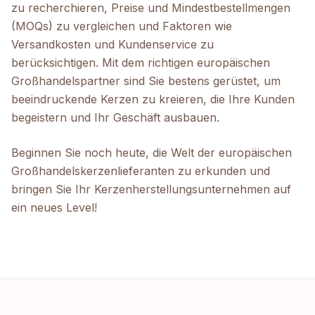
zu recherchieren, Preise und Mindestbestellmengen
(MOQs) zu vergleichen und Faktoren wie
Versandkosten und Kundenservice zu
berücksichtigen. Mit dem richtigen europäischen
Großhandelspartner sind Sie bestens gerüstet, um
beeindruckende Kerzen zu kreieren, die Ihre Kunden
begeistern und Ihr Geschäft ausbauen.
Beginnen Sie noch heute, die Welt der europäischen
Großhandelskerzenlieferanten zu erkunden und
bringen Sie Ihr Kerzenherstellungsunternehmen auf
ein neues Level!