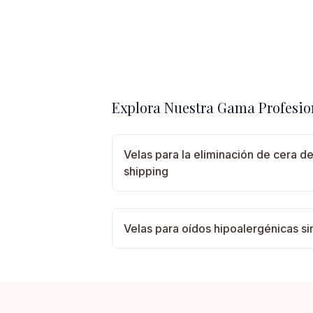
Explora Nuestra Gama Profesio
Velas para la eliminación de cera d
shipping
Velas para oídos hipoalergénicas si