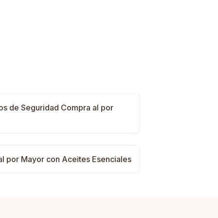
ros de Seguridad Compra al por
al por Mayor con Aceites Esenciales