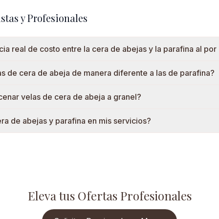
stas y Profesionales
cia real de costo entre la cera de abejas y la parafina al po
as de cera de abeja de manera diferente a las de parafina?
nar velas de cera de abeja a granel?
a de abejas y parafina en mis servicios?
Eleva tus Ofertas Profesionales