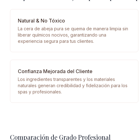
Natural & No Tóxico
La cera de abeja pura se quema de manera limpia sin
liberar químicos nocivos, garantizando una
experiencia segura para tus clientes.
Confianza Mejorada del Cliente
Los ingredientes transparentes y los materiales
naturales generan credibilidad y fidelización para los
spas y profesionales.
Comparación de Grado Profesional