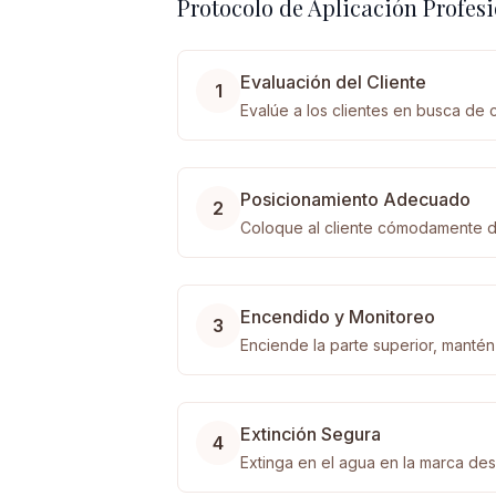
Protocolo de Aplicación Profes
Evaluación del Cliente
1
Evalúe a los clientes en busca de c
Posicionamiento Adecuado
2
Coloque al cliente cómodamente de
Encendido y Monitoreo
3
Enciende la parte superior, manté
Extinción Segura
4
Extinga en el agua en la marca des