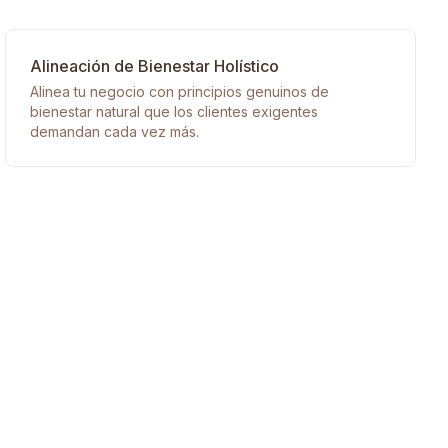
Alineación de Bienestar Holístico
Alinea tu negocio con principios genuinos de
bienestar natural que los clientes exigentes
demandan cada vez más.