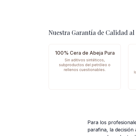
Nuestra Garantía de Calidad al
100% Cera de Abeja Pura
Sin aditivos sintéticos,
subproductos del petróleo o
rellenos cuestionables.
l
Para los profesionale
parafina, la decisión