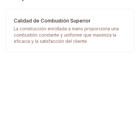
Calidad de Combustión Superior
La construcción enrollada a mano proporciona una
combustión constante y uniforme que maximiza la
eficacia y la satisfacción del cliente.