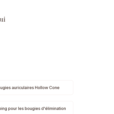
ui
ugies auriculaires Hollow Cone
ing pour les bougies d'élimination