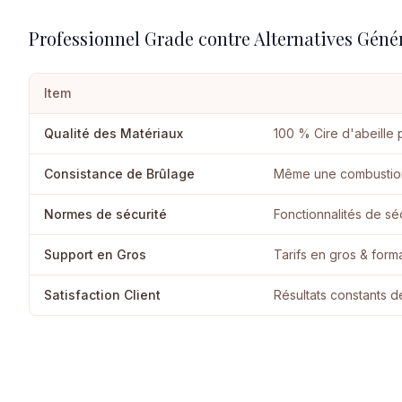
Professionnel Grade contre Alternatives Géné
Item
Qualité des Matériaux
100 % Cire d'abeille 
Consistance de Brûlage
Même une combustion
Normes de sécurité
Fonctionnalités de sé
Support en Gros
Tarifs en gros & form
Satisfaction Client
Résultats constants de