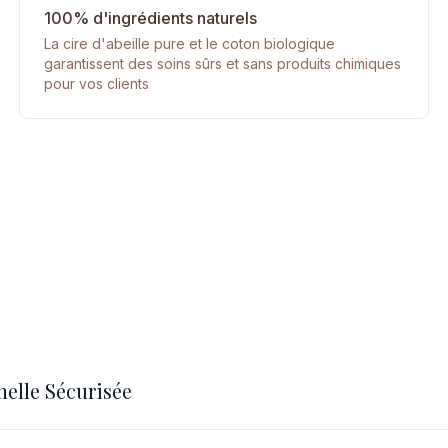
100% d'ingrédients naturels
La cire d'abeille pure et le coton biologique
garantissent des soins sûrs et sans produits chimiques
pour vos clients
nelle Sécurisée