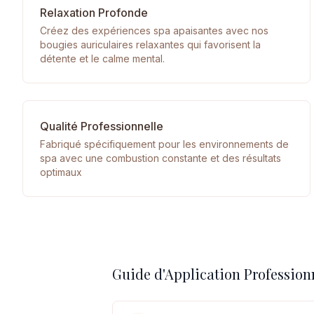
Relaxation Profonde
Créez des expériences spa apaisantes avec nos
bougies auriculaires relaxantes qui favorisent la
détente et le calme mental.
Qualité Professionnelle
Fabriqué spécifiquement pour les environnements de
spa avec une combustion constante et des résultats
optimaux
Guide d'Application Profession