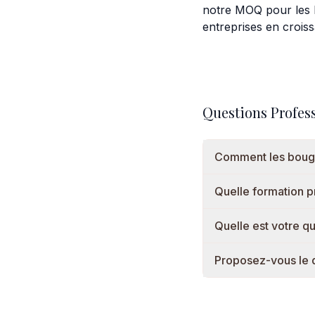
notre MOQ pour les bo
entreprises en crois
Questions Profess
Comment les bougie
Quelle formation p
Quelle est votre 
Proposez-vous le d