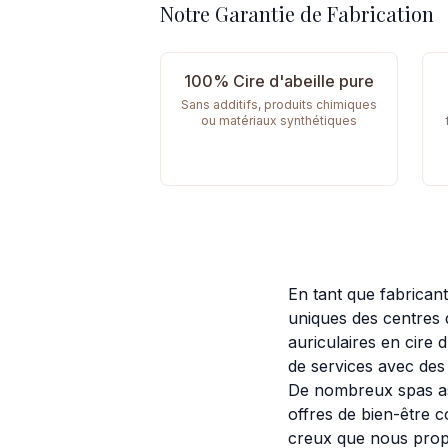
Notre Garantie de Fabrication
100% Cire d'abeille pure
Sans additifs, produits chimiques
ou matériaux synthétiques
En tant que fabrican
uniques des centres 
auriculaires en cire 
de services avec des 
De nombreux spas ass
offres de bien-être 
creux que nous propo