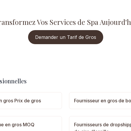
ransformez Vos Services de Spa Aujourd'h
Demander un Tarif de Gros
sionnelles
en gros Prix de gros
Fournisseur en gros de bo
que en gros MOQ
Fournisseurs de dropshipp