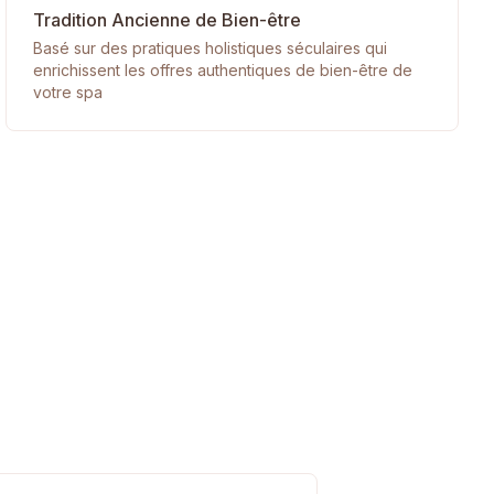
Tradition Ancienne de Bien-être
Basé sur des pratiques holistiques séculaires qui
enrichissent les offres authentiques de bien-être de
votre spa