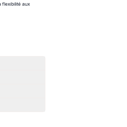
flexibilité aux