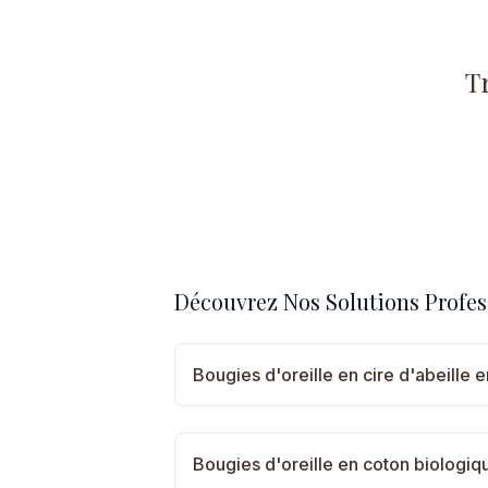
T
Découvrez Nos Solutions Profes
Bougies d'oreille en cire d'abeille 
Bougies d'oreille en coton biologi