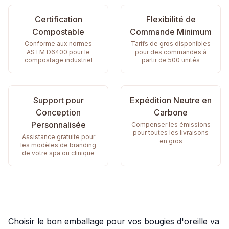
Certification
Flexibilité de
Compostable
Commande Minimum
Conforme aux normes
Tarifs de gros disponibles
ASTM D6400 pour le
pour des commandes à
compostage industriel
partir de 500 unités
Support pour
Expédition Neutre en
Conception
Carbone
Personnalisée
Compenser les émissions
pour toutes les livraisons
Assistance gratuite pour
en gros
les modèles de branding
de votre spa ou clinique
Choisir le bon emballage pour vos bougies d'oreille va