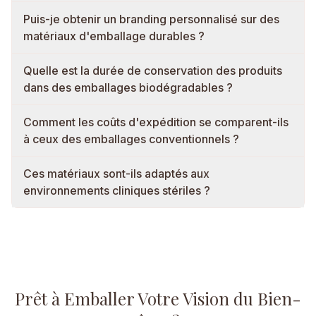
Puis-je obtenir un branding personnalisé sur des
matériaux d'emballage durables ?
Quelle est la durée de conservation des produits
dans des emballages biodégradables ?
Comment les coûts d'expédition se comparent-ils
à ceux des emballages conventionnels ?
Ces matériaux sont-ils adaptés aux
environnements cliniques stériles ?
Prêt à Emballer Votre Vision du Bien-