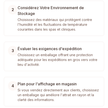
Considérez Votre Environnement de
2
Stockage
Choisissez des matériaux qui protègent contre
l'humidité et les fluctuations de température
courantes dans les spas et cliniques.
Évaluer les exigences d'expédition
3
Choisissez un emballage offrant une protection
adéquate pour les expéditions en gros vers votre
lieu d'activité.
Plan pour l'affichage en magasin
4
Si vous vendez directement aux clients, choisissez
un emballage qui améliore l'attrait en rayon et la
clarté des informations.