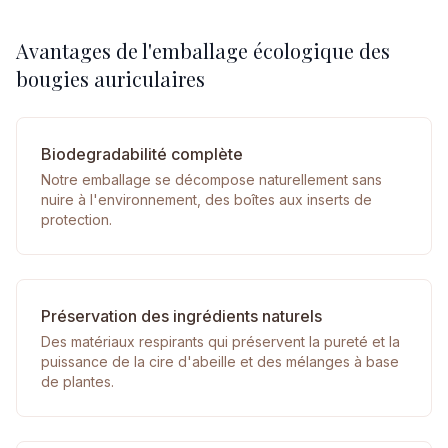
Avantages de l'emballage écologique des
bougies auriculaires
Biodegradabilité complète
Notre emballage se décompose naturellement sans
nuire à l'environnement, des boîtes aux inserts de
protection.
Préservation des ingrédients naturels
Des matériaux respirants qui préservent la pureté et la
puissance de la cire d'abeille et des mélanges à base
de plantes.