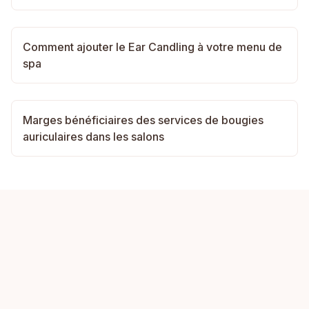
Comment ajouter le Ear Candling à votre menu de
spa
Marges bénéficiaires des services de bougies
auriculaires dans les salons