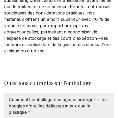
subtilement, créant ainsi une anticipation avant même
que le traitement ne commence. Pour les entreprises
soucieuses des considérations pratiques, nos
matériaux offrent un amorti supérieur avec 40 % de
volume en moins par rapport aux options
conventionnelles, permettant d'économiser de
l'espace de stockage et des coûts d'expédition—des
facteurs essentiels lors de la gestion des stocks d'une
clinique ou d'un spa.
Questions courantes sur l'emballage
Comment l'emballage écologique protège-t-il les
bougies d'oreilles délicates mieux que le
plastique ?