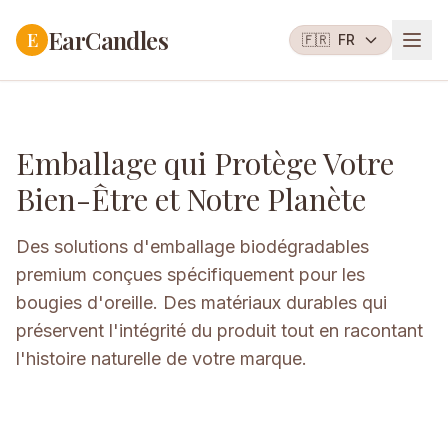
EarCandles
E
🇫🇷
FR
Emballage qui Protège Votre
Bien-Être et Notre Planète
Des solutions d'emballage biodégradables
premium conçues spécifiquement pour les
bougies d'oreille. Des matériaux durables qui
préservent l'intégrité du produit tout en racontant
l'histoire naturelle de votre marque.