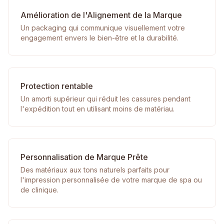
Amélioration de l'Alignement de la Marque
Un packaging qui communique visuellement votre
engagement envers le bien-être et la durabilité.
Protection rentable
Un amorti supérieur qui réduit les cassures pendant
l'expédition tout en utilisant moins de matériau.
Personnalisation de Marque Prête
Des matériaux aux tons naturels parfaits pour
l'impression personnalisée de votre marque de spa ou
de clinique.