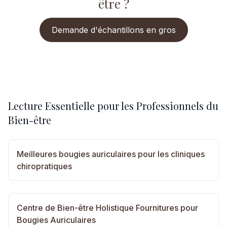
être ?
Demande d'échantillons en gros
Lecture Essentielle pour les Professionnels du
Bien-être
Meilleures bougies auriculaires pour les cliniques
chiropratiques
Centre de Bien-être Holistique Fournitures pour
Bougies Auriculaires