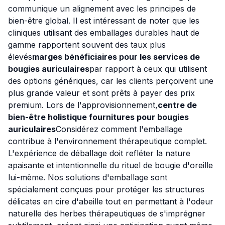
communique un alignement avec les principes de
bien-être global. Il est intéressant de noter que les
cliniques utilisant des emballages durables haut de
gamme rapportent souvent des taux plus
élevés
marges bénéficiaires pour les services de
bougies auriculaires
par rapport à ceux qui utilisent
des options génériques, car les clients perçoivent une
plus grande valeur et sont prêts à payer des prix
premium. Lors de l'approvisionnement,
centre de
bien-être holistique fournitures pour bougies
auriculaires
Considérez comment l'emballage
contribue à l'environnement thérapeutique complet.
L'expérience de déballage doit refléter la nature
apaisante et intentionnelle du rituel de bougie d'oreille
lui-même. Nos solutions d'emballage sont
spécialement conçues pour protéger les structures
délicates en cire d'abeille tout en permettant à l'odeur
naturelle des herbes thérapeutiques de s'imprégner