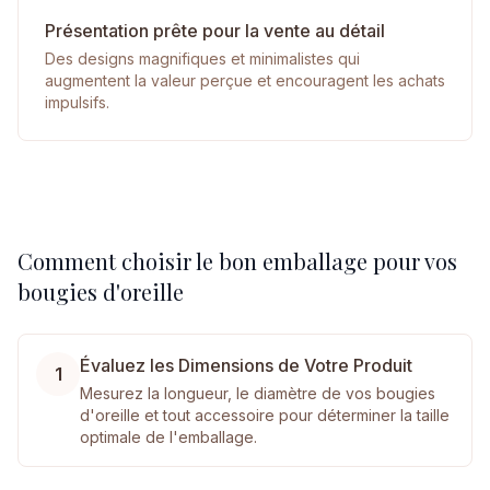
Présentation prête pour la vente au détail
Des designs magnifiques et minimalistes qui
augmentent la valeur perçue et encouragent les achats
impulsifs.
Comment choisir le bon emballage pour vos
bougies d'oreille
Évaluez les Dimensions de Votre Produit
1
Mesurez la longueur, le diamètre de vos bougies
d'oreille et tout accessoire pour déterminer la taille
optimale de l'emballage.