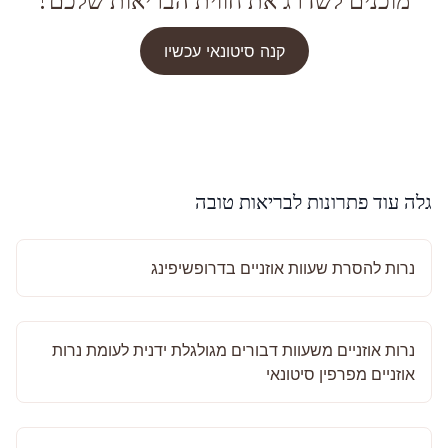
קנה סיטונאי עכשיו
גלה עוד פתרונות לבריאות טובה
נרות להסרת שעוות אוזניים בדרופשיפינג
נרות אוזניים משעוות דבורים מגולגלת ידנית לעומת נרות
אוזניים מפרפין סיטונאי