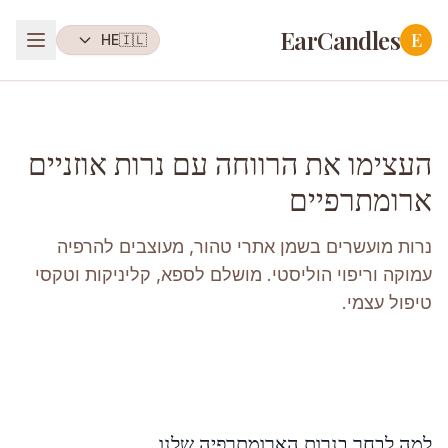
EarCandles
E
HE
🇮🇱
העצימו את הרווחה עם נרות אוזניים
ארומתרפיים
נרות מועשרים בשמן אתרי טהור, מעוצבים להרפיה
עמוקה וריפוי הוליסטי. מושלם לספא, קליניקות וטקסי
טיפול עצמי.
למה לבחר בנרות הארומתרפיה שלנו