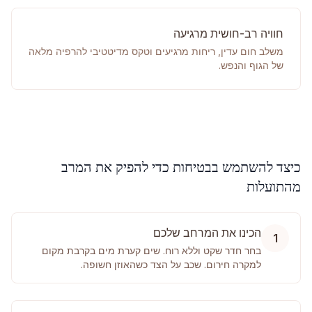
חוויה רב-חושית מרגיעה
משלב חום עדין, ריחות מרגיעים וטקס מדיטטיבי להרפיה מלאה
של הגוף והנפש.
כיצד להשתמש בבטיחות כדי להפיק את המרב
מהתועלות
הכינו את המרחב שלכם
1
בחר חדר שקט וללא רוח. שים קערת מים בקרבת מקום
למקרה חירום. שכב על הצד כשהאוזן חשופה.