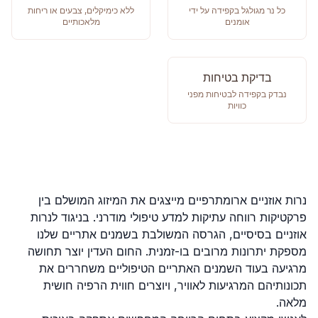
כל נר מגולגל בקפידה על ידי
ללא כימיקלים, צבעים או ריחות
אומנים
מלאכותיים
בדיקת בטיחות
נבדק בקפידה לבטיחות מפני
כוויות
נרות אוזניים ארומתרפיים מייצגים את המיזוג המושלם בין
פרקטיקות רווחה עתיקות למדע טיפולי מודרני. בניגוד לנרות
אוזניים בסיסיים, הגרסה המשולבת בשמנים אתריים שלנו
מספקת יתרונות מרובים בו-זמנית. החום העדין יוצר תחושה
מרגיעה בעוד השמנים האתריים הטיפוליים משחררים את
תכונותיהם המרגיעות לאוויר, ויוצרים חווית הרפיה חושית
מלאה.