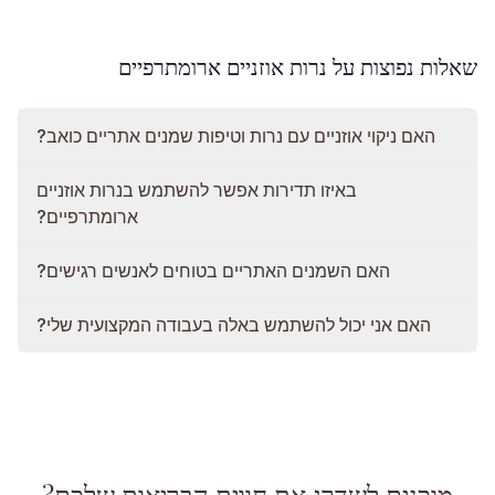
שאלות נפוצות על נרות אוזניים ארומתרפיים
האם ניקוי אוזניים עם נרות וטיפות שמנים אתריים כואב?
באיזו תדירות אפשר להשתמש בנרות אוזניים
ארומתרפיים?
האם השמנים האתריים בטוחים לאנשים רגישים?
האם אני יכול להשתמש באלה בעבודה המקצועית שלי?
מוכנים לשדרג את חווית הבריאות שלכם?