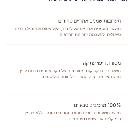
תערובות שמנים אתריים טהורים
מועשר בשמנים אתריים של לבנדר, אקליפטוס וקמומיל בדרגה
טיפולית, להעצמת יתרונות ההרפיה.
מסורת ריפוי עתיקה
משלב בין פרקטיקות מסורתיות של ניקוי אוזניים בנרות לבין
מדע הארומתרפיה המודרני לרווחה הוליסטית.
100% מרכיבים טבעיים
מיוצר משעוות דבורים טהורה ומסנני כותנה - ללא פרפין,
כימיקלים או בשמים סינתטיים.