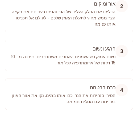
אור ומיקום
2
הדליקו את החלק העליון של הנר והניחו בעדינות את הקצה
הצר ממש מחוץ לתעלת האוזן שלכם - לעולם אל תכניסו
אותו פנימה.
הרגע ונשום
3
נשום עמוק כשהשמנים האתרים משתחררים. תיהנה מ-10-
15 דקות של ארומתרפיה לכל אוזן.
כבה בבטחה
4
הסירו בזהירות את הנר וכבו אותו במים. נקו את אזור האוזן
בעדינות עם מטלית חמימה.