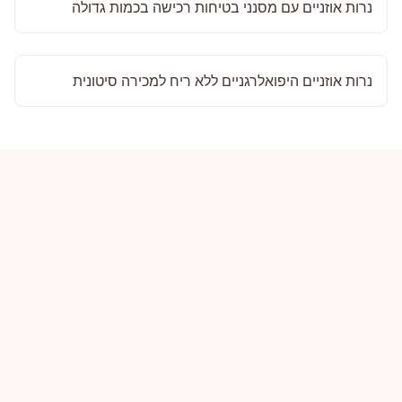
נרות אוזניים עם מסנני בטיחות רכישה בכמות גדולה
נרות אוזניים היפואלרגניים ללא ריח למכירה סיטונית