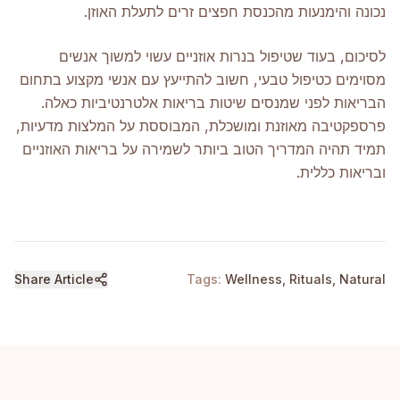
נכונה והימנעות מהכנסת חפצים זרים לתעלת האוזן.
לסיכום, בעוד שטיפול בנרות אוזניים עשוי למשוך אנשים
מסוימים כטיפול טבעי, חשוב להתייעץ עם אנשי מקצוע בתחום
הבריאות לפני שמנסים שיטות בריאות אלטרנטיביות כאלה.
פרספקטיבה מאוזנת ומושכלת, המבוססת על המלצות מדעיות,
תמיד תהיה המדריך הטוב ביותר לשמירה על בריאות האוזניים
ובריאות כללית.
Share Article
Tags:
Wellness, Rituals, Natural