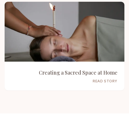
Creating a Sacred Space at Home
READ STORY