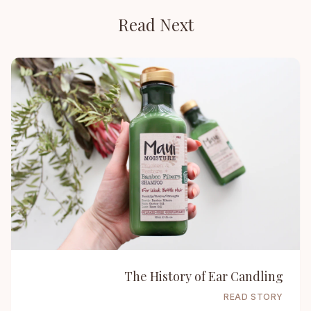
Read Next
The History of Ear Candling
READ STORY