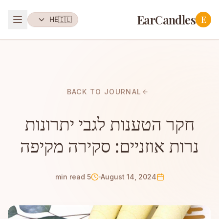
EarCandles
E
HE
🇮🇱
BACK TO JOURNAL
חקר הטענות לגבי יתרונות
נרות אוזניים: סקירה מקיפה
5 min read
August 14, 2024