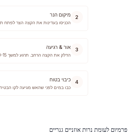
מיקום הנר
2
הכניסו בעדינות את הקצה הצר לפתח תעל
אור & רגיעה
3
הדלק את הקצה הרחב. תרגע למשך 10-15 דקות בזמן שהנר נשרף עד לקו הבטיחות.
כיבוי בטוח
4
כבו במים לפני שהאש מגיעה לקו הבטיח
פרמיום לעומת נרות אוזניים גנריים