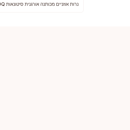
נרות אוזניים מכותנה אורגנית סיטונאות MOQ