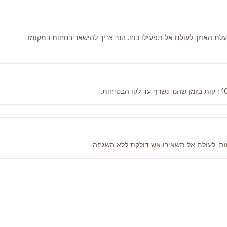
ת האוזן. לעולם אל תפעילו כוח. הנר צריך להישאר בנוחות במקומו.
ות. לעולם אל תשאירו אש דולקת ללא השגחה.