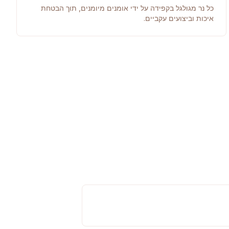
כל נר מגולגל בקפידה על ידי אומנים מיומנים, תוך הבטחת
איכות וביצועים עקביים.