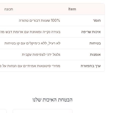
Item
תכונה
חומר
100% שעוות דבורים טהורה
איכות שריפה
בעירה נקייה ומאוזנת עם ארומת דבש מרג
בטיחות
לא רעיל, ללא כימיקלים עם קו בטיחות
אומנות
גלגול ידני לצפיפות עקבית
ערך בתפזורת
מחירי סיטונאות אמיתיים עם הנחות על פ
הבטחת האיכות שלנו