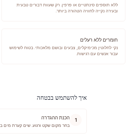
ללא תוספים סינתטיים או פרפין. רק שעוות דבורים טבעית
ובעירה נקייה לחוויה הטהורה ביותר.
חומרים ללא רעלים
נקי לחלוטין מכימיקלים, צבעים ובושם מלאכותי. בטוח לשימוש
עבור אנשים עם רגישות.
איך להשתמש בבטחה
הכנת ההגדרה
1
בחר מקום שקט ורגוע. שים קערת מים ב