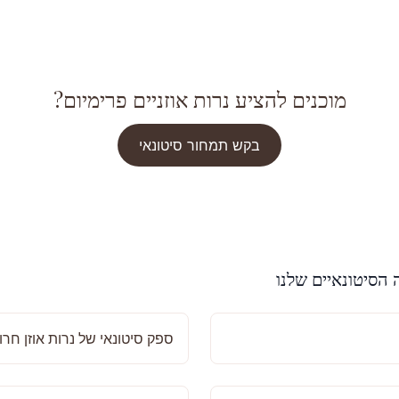
מוכנים להציע נרות אוזניים פרימיום?
בקש תמחור סיטונאי
 הסיטונאיים שלנו
ספק סיטונאי של נרות אוזן חרו