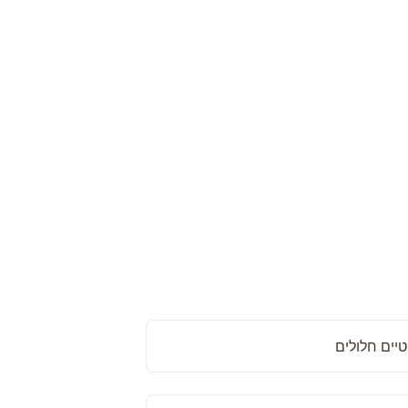
טיים חלולים