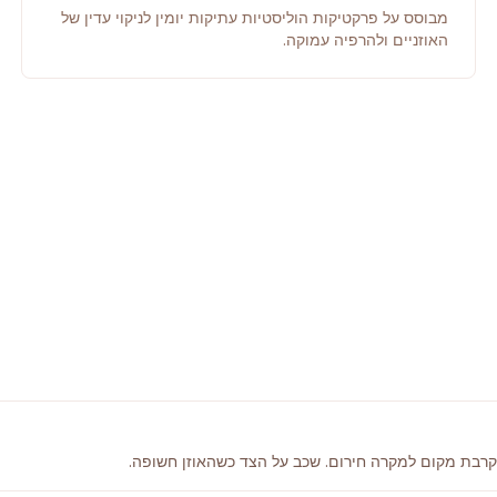
מבוסס על פרקטיקות הוליסטיות עתיקות יומין לניקוי עדין של
האוזניים ולהרפיה עמוקה.
קרבת מקום למקרה חירום. שכב על הצד כשהאוזן חשופה.