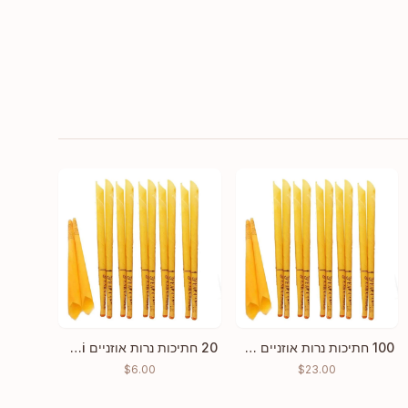
100 חתיכות נרות אוזניים הופי להסרת שעווה הודיים לניקוי
20 חתיכות נרות אוזניים Hopi ניקוי שעווה הודית קונינג ריח
$
6.00
$
23.00