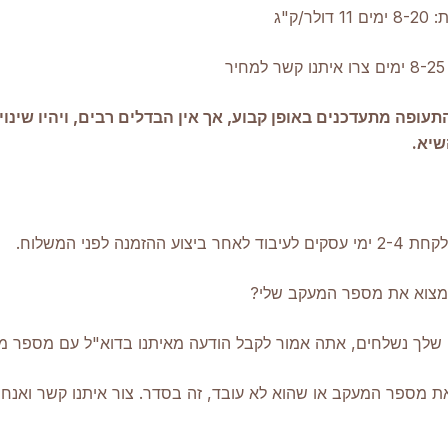
ר/ק"ג
ר
תעופה מתעדכנים באופן קבוע, אך אין הבדלים רבים, ויהיו שינוי
שיא.
ע ההזמנה לפני המשלוח.
 למצוא את מספר המעקב שלי?
שלך נשלחים, אתה אמור לקבל הודעה מאיתנו בדוא"ל עם מספר מ
 מספר המעקב או שהוא לא עובד, זה בסדר. צור איתנו קשר ואנחנ