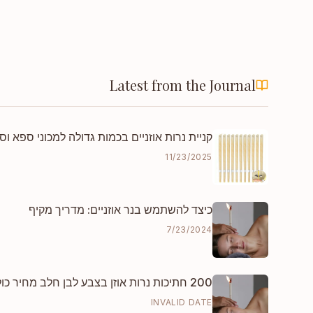
Latest from the Journal
קניית נרות אוזניים בכמות גדולה למכוני ספא ו
11/23/2025
כיצד להשתמש בנר אוזניים: מדריך מקיף
7/23/2024
200 חתיכות נרות אוזן בצבע לבן חלב מחיר כולל משלוח DHL לאירופה
INVALID DATE