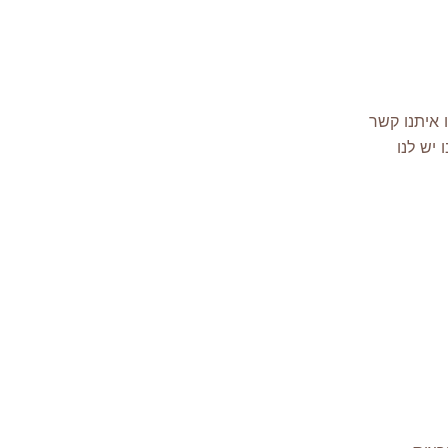
 איתנו קשר
יש לנו