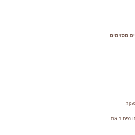
ים מסוימים
עקב.
ו נפתור את