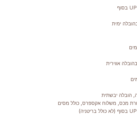
, הובלה יבשתית