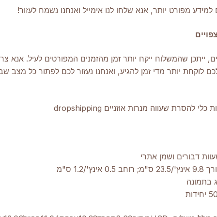
למידע מפורט יותר, אנא שלחו לנו אימייל ואנחנו נשמח לעזור!
פויים
, ייתכן שהמשלוח ייקח יותר זמן מהזמנים המפורטים לעיל. אנא צרו
 לוקחת יותר מדי זמן להגיע, ואנחנו נעזור לכם לפתור כל מצב שבו 
וות דבורים ושמן אתרי
ינץ'/1.2 ס"מ
ג בתמונה