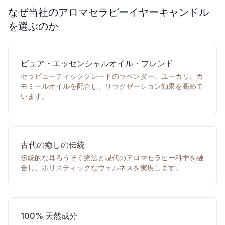
なぜ当社のアロマセラピーイヤーキャンドル
を選ぶのか
ピュア・エッセンシャルオイル・ブレンド
セラピューティックグレードのラベンダー、ユーカリ、カ
モミールオイルを配合し、リラクゼーション効果を高めて
います。
古代の癒しの伝統
伝統的な耳ろうそく療法と現代のアロマセラピー科学を融
合し、ホリスティックなウェルネスを実現します。
100% 天然成分