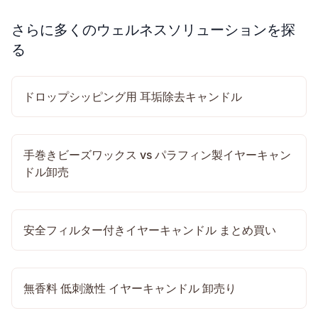
さらに多くのウェルネスソリューションを探
る
ドロップシッピング用 耳垢除去キャンドル
手巻きビーズワックス vs パラフィン製イヤーキャン
ドル卸売
安全フィルター付きイヤーキャンドル まとめ買い
無香料 低刺激性 イヤーキャンドル 卸売り