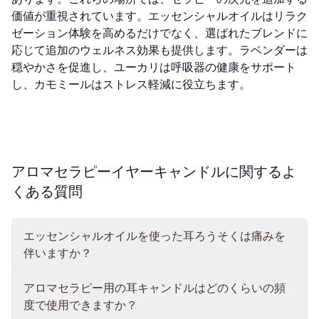
価値が重視されています。エッセンシャルオイルはリラク
ゼーション体験を高めるだけでなく、選ばれたブレンドに
応じて追加のウェルネス効果も提供します。ラベンダーは
穏やかさを促進し、ユーカリは呼吸器の健康をサポート
し、カモミールはストレス軽減に役立ちます。
アロマセラピーイヤーキャンドルに関するよ
くある質問
エッセンシャルオイルを使った耳ろうそくは痛みを
伴いますか？
アロマセラピー用の耳キャンドルはどのくらいの頻
度で使用できますか？