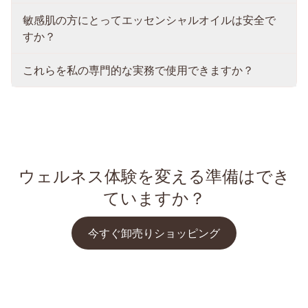
敏感肌の方にとってエッセンシャルオイルは安全で
すか？
これらを私の専門的な実務で使用できますか？
ウェルネス体験を変える準備はでき
ていますか？
今すぐ卸売りショッピング