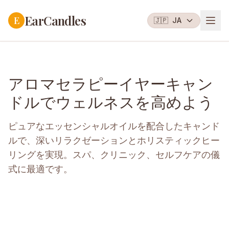
EarCandles
E
🇯🇵
JA
アロマセラピーイヤーキャン
ドルでウェルネスを高めよう
ピュアなエッセンシャルオイルを配合したキャンド
ルで、深いリラクゼーションとホリスティックヒー
リングを実現。スパ、クリニック、セルフケアの儀
式に最適です。