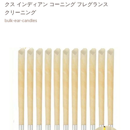
クス インディアン コーニング フレグランス
クリーニング
bulk-ear-candles