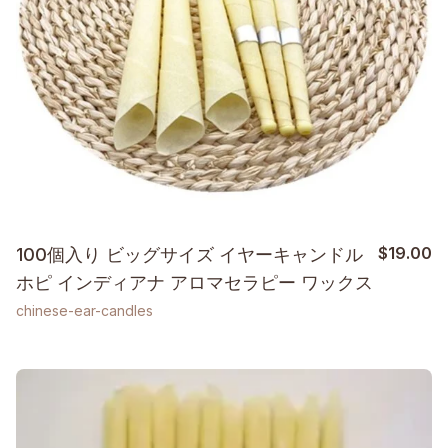
$
19.00
100個入り ビッグサイズ イヤーキャンドル
ホピ インディアナ アロマセラピー ワックス
chinese-ear-candles