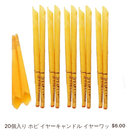
$
6.00
20個入り ホピ イヤーキャンドル イヤーワッ