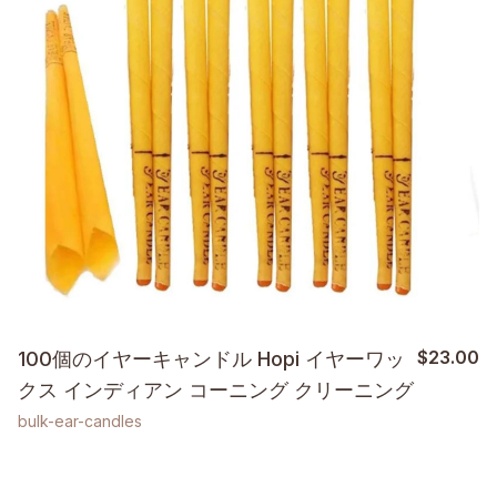
$
23.00
100個のイヤーキャンドル Hopi イヤーワッ
クス インディアン コーニング クリーニング
bulk-ear-candles