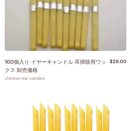
$
29.00
100個入り イヤーキャンドル 耳掃除用ワッ
クス 卸売価格
chinese-ear-candles