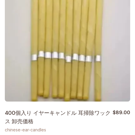
$
89.00
400個入り イヤーキャンドル 耳掃除ワック
ス 卸売価格
chinese-ear-candles