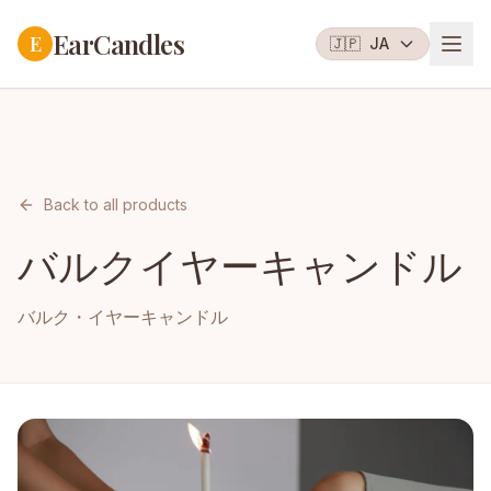
EarCandles
E
🇯🇵
JA
Back to all products
バルクイヤーキャンドル
バルク・イヤーキャンドル