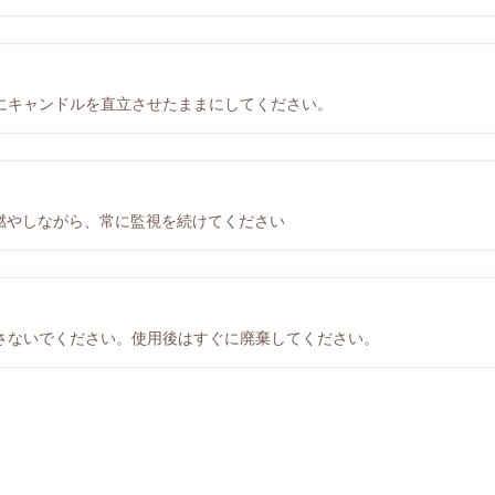
にキャンドルを直立させたままにしてください。
間燃やしながら、常に監視を続けてください
さないでください。使用後はすぐに廃棄してください。