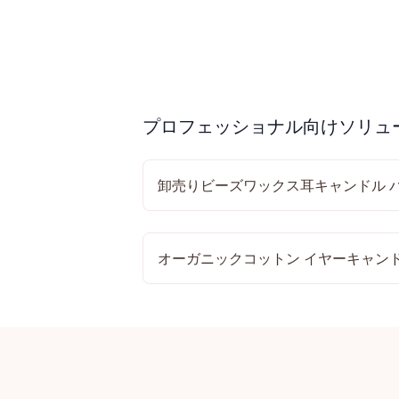
プロフェッショナル向けソリュ
卸売りビーズワックス耳キャンドル 
オーガニックコットン イヤーキャンド