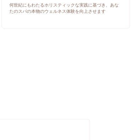
何世紀にもわたるホリスティックな実践に基づき、あな
たのスパの本物のウェルネス体験を向上させます