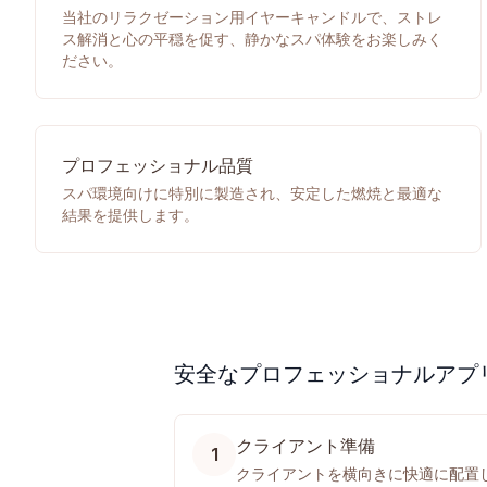
当社のリラクゼーション用イヤーキャンドルで、ストレ
ス解消と心の平穏を促す、静かなスパ体験をお楽しみく
ださい。
プロフェッショナル品質
スパ環境向けに特別に製造され、安定した燃焼と最適な
結果を提供します。
安全なプロフェッショナルアプ
クライアント準備
1
クライアントを横向きに快適に配置