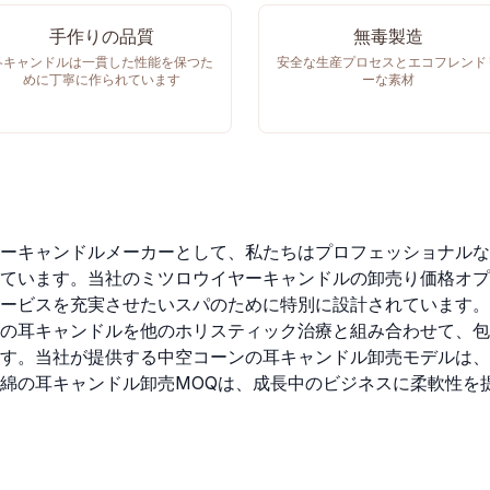
手作りの品質
無毒製造
各キャンドルは一貫した性能を保つた
安全な生産プロセスとエコフレンド
めに丁寧に作られています
ーな素材
ーキャンドルメーカーとして、私たちはプロフェッショナルな
ています。当社のミツロウイヤーキャンドルの卸売り価格オプ
ービスを充実させたいスパのために特別に設計されています。
の耳キャンドルを他のホリスティック治療と組み合わせて、包
す。当社が提供する中空コーンの耳キャンドル卸売モデルは、
綿の耳キャンドル卸売MOQは、成長中のビジネスに柔軟性を