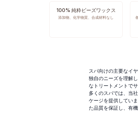
100% 純粋ビーズワックス
添加物、化学物質、合成材料なし
スパ向けの主要なイヤ
独自のニーズを理解し
なトリートメントでサ
多くのスパでは、当社
ケージを提供していま
た品質を保証し、有機