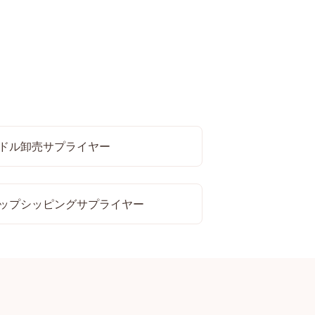
ドル卸売サプライヤー
ップシッピングサプライヤー