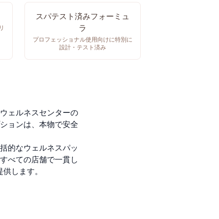
スパテスト済みフォーミュ
ラ
リ
プロフェッショナル使用向けに特別に
設計・テスト済み
ウェルネスセンターの
ションは、本物で安全
括的なウェルネスパッ
すべての店舗で一貫し
提供します。