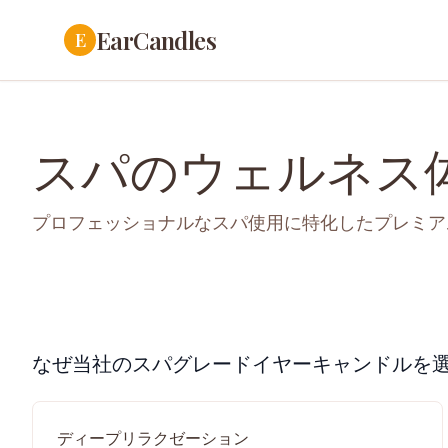
EarCandles
E
スパのウェルネス
プロフェッショナルなスパ使用に特化したプレミア
なぜ当社のスパグレードイヤーキャンドルを
ディープリラクゼーション