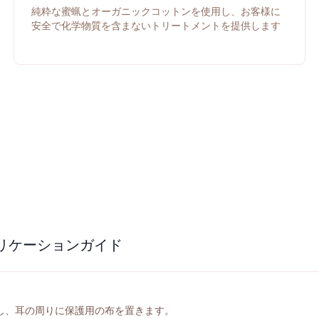
純粋な蜜蝋とオーガニックコットンを使用し、お客様に
安全で化学物質を含まないトリートメントを提供します
リケーションガイド
し、耳の周りに保護用の布を置きます。