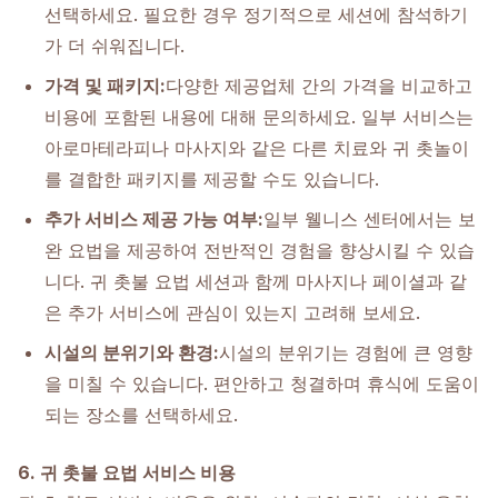
선택하세요. 필요한 경우 정기적으로 세션에 참석하기
가 더 쉬워집니다.
가격 및 패키지:
다양한 제공업체 간의 가격을 비교하고
비용에 포함된 내용에 대해 문의하세요. 일부 서비스는
아로마테라피나 마사지와 같은 다른 치료와 귀 촛놀이
를 결합한 패키지를 제공할 수도 있습니다.
추가 서비스 제공 가능 여부:
일부 웰니스 센터에서는 보
완 요법을 제공하여 전반적인 경험을 향상시킬 수 있습
니다. 귀 촛불 요법 세션과 함께 마사지나 페이셜과 같
은 추가 서비스에 관심이 있는지 고려해 보세요.
시설의 분위기와 환경:
시설의 분위기는 경험에 큰 영향
을 미칠 수 있습니다. 편안하고 청결하며 휴식에 도움이
되는 장소를 선택하세요.
6. 귀 촛불 요법 서비스 비용