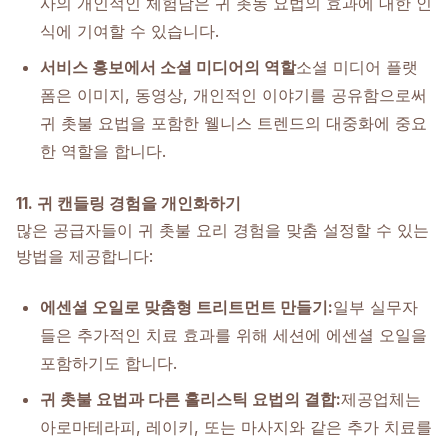
사의 개인적인 체험담은 귀 촛농 요법의 효과에 대한 인
식에 기여할 수 있습니다.
서비스 홍보에서 소셜 미디어의 역할
소셜 미디어 플랫
폼은 이미지, 동영상, 개인적인 이야기를 공유함으로써
귀 촛불 요법을 포함한 웰니스 트렌드의 대중화에 중요
한 역할을 합니다.
11. 귀 캔들링 경험을 개인화하기
많은 공급자들이 귀 촛불 요리 경험을 맞춤 설정할 수 있는
방법을 제공합니다:
에센셜 오일로 맞춤형 트리트먼트 만들기:
일부 실무자
들은 추가적인 치료 효과를 위해 세션에 에센셜 오일을
포함하기도 합니다.
귀 촛불 요법과 다른 홀리스틱 요법의 결합:
제공업체는
아로마테라피, 레이키, 또는 마사지와 같은 추가 치료를