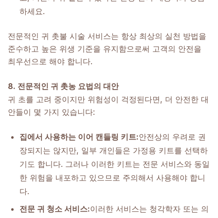
하세요.
전문적인 귀 촛불 시술 서비스는 항상 최상의 실천 방법을
준수하고 높은 위생 기준을 유지함으로써 고객의 안전을
최우선으로 해야 합니다.
8. 전문적인 귀 촛농 요법의 대안
귀 초를 고려 중이지만 위험성이 걱정된다면, 더 안전한 대
안들이 몇 가지 있습니다:
집에서 사용하는 이어 캔들링 키트:
안전상의 우려로 권
장되지는 않지만, 일부 개인들은 가정용 키트를 선택하
기도 합니다. 그러나 이러한 키트는 전문 서비스와 동일
한 위험을 내포하고 있으므로 주의해서 사용해야 합니
다.
전문 귀 청소 서비스:
이러한 서비스는 청각학자 또는 의