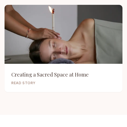
Creating a Sacred Space at Home
READ STORY