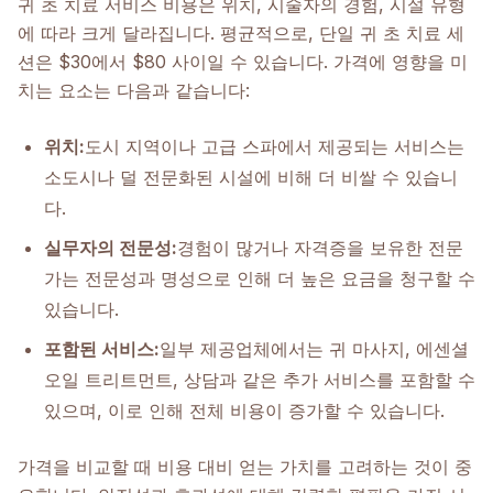
귀 초 치료 서비스 비용은 위치, 시술자의 경험, 시설 유형
에 따라 크게 달라집니다. 평균적으로, 단일 귀 초 치료 세
션은 $30에서 $80 사이일 수 있습니다. 가격에 영향을 미
치는 요소는 다음과 같습니다:
위치:
도시 지역이나 고급 스파에서 제공되는 서비스는
소도시나 덜 전문화된 시설에 비해 더 비쌀 수 있습니
다.
실무자의 전문성:
경험이 많거나 자격증을 보유한 전문
가는 전문성과 명성으로 인해 더 높은 요금을 청구할 수
있습니다.
포함된 서비스:
일부 제공업체에서는 귀 마사지, 에센셜
오일 트리트먼트, 상담과 같은 추가 서비스를 포함할 수
있으며, 이로 인해 전체 비용이 증가할 수 있습니다.
가격을 비교할 때 비용 대비 얻는 가치를 고려하는 것이 중