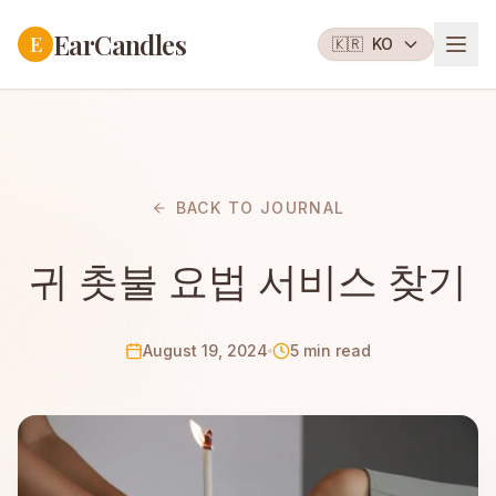
EarCandles
E
🇰🇷
KO
BACK TO JOURNAL
귀 촛불 요법 서비스 찾기
August 19, 2024
5 min read