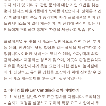
귀지 제거 및 기타 귀 관련 문제에 대한 자연 요법을 찾는
현대 웰니스 애호가들에게 받아들여졌습니다. 전체론적 건
강 치료에 대한 수요가 증가함에 따라,
프로페셔널 이어 캔
들링
서비스들이 널리 제공되며, 이 관행에 관심이 있는 개
인들에게 편리하고 통제된 환경을 제공하고 있습니다.
프로페셔널 귀 촛불 서비스는 일반적으로 청력 개선, 부비
동 완화, 전반적인 웰빙 향상과 같은 혜택을 제공한다고 주
장합니다. 이러한 서비스는 웰니스 센터, 스파, 대체 의학
클리닉에서 제공되는 경우가 많으며, 이곳의 환경은
휴식과
치유를 촉진합니다
귀 촛불 요법에 대한 관심이 높아짐에
따라, 안전하고 유익한 경험을 보장하기 위해 신뢰할 수 있
는 서비스 제공업체를 찾는 것이 필수적입니다.
2. 이어 캔들링(Ear Candling) 절차 이해하기
귀 초 세션은 일반적으로 표준 절차를 따릅니다. 도착하면
시술자가 과정을 설명하고 귀하의 특정 요구 사항이나 우