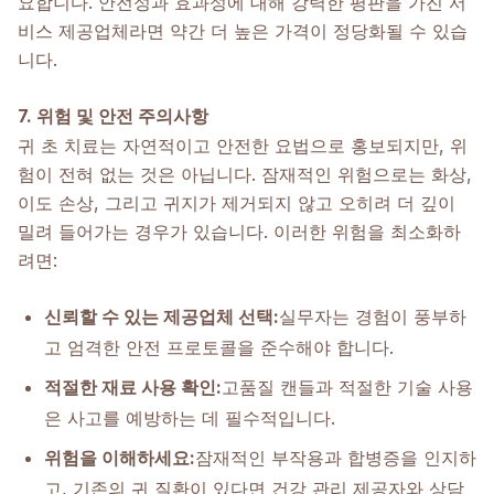
요합니다. 안전성과 효과성에 대해 강력한 평판을 가진 서
비스 제공업체라면 약간 더 높은 가격이 정당화될 수 있습
니다.
7. 위험 및 안전 주의사항
귀 초 치료는 자연적이고 안전한 요법으로 홍보되지만, 위
험이 전혀 없는 것은 아닙니다. 잠재적인 위험으로는 화상,
이도 손상, 그리고 귀지가 제거되지 않고 오히려 더 깊이
밀려 들어가는 경우가 있습니다. 이러한 위험을 최소화하
려면:
신뢰할 수 있는 제공업체 선택:
실무자는 경험이 풍부하
고 엄격한 안전 프로토콜을 준수해야 합니다.
적절한 재료 사용 확인:
고품질 캔들과 적절한 기술 사용
은 사고를 예방하는 데 필수적입니다.
위험을 이해하세요:
잠재적인 부작용과 합병증을 인지하
고, 기존의 귀 질환이 있다면 건강 관리 제공자와 상담