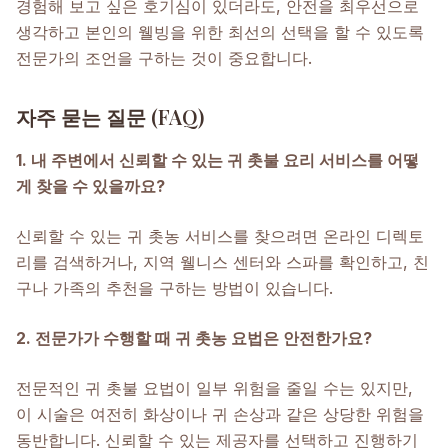
경험해 보고 싶은 호기심이 있더라도, 안전을 최우선으로
생각하고 본인의 웰빙을 위한 최선의 선택을 할 수 있도록
전문가의 조언을 구하는 것이 중요합니다.
자주 묻는 질문 (FAQ)
1. 내 주변에서 신뢰할 수 있는 귀 촛불 요리 서비스를 어떻
게 찾을 수 있을까요?
신뢰할 수 있는 귀 촛농 서비스를 찾으려면 온라인 디렉토
리를 검색하거나, 지역 웰니스 센터와 스파를 확인하고, 친
구나 가족의 추천을 구하는 방법이 있습니다.
2. 전문가가 수행할 때 귀 촛농 요법은 안전한가요?
전문적인 귀 촛불 요법이 일부 위험을 줄일 수는 있지만,
이 시술은 여전히 화상이나 귀 손상과 같은 상당한 위험을
동반합니다. 신뢰할 수 있는 제공자를 선택하고 진행하기