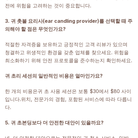
전에 위험을 고려하는 것이 중요합니다.
3. 귀 촛불 요리사(ear candling provider)를 선택할 때 주
의해야 할 점은 무엇인가요?
적절한 자격증을 보유하고 긍정적인 고객 리뷰가 있으며
청결하고 위생적인 환경을 갖춘 업체를 찾으세요. 위험을
최소화하기 위해 안전 프로토콜을 준수하는지 확인하세요.
귀 초리 세션의 일반적인 비용은 얼마인가요?
한 개의 비용은
귀 초 사용 세션은 보통 $30에서 $80 사이
입니다.
위치, 전문가의 경험, 포함된 서비스에 따라 다릅니
다.
5. 귀 초본딩보다 더 안전한 대안이 있을까요?