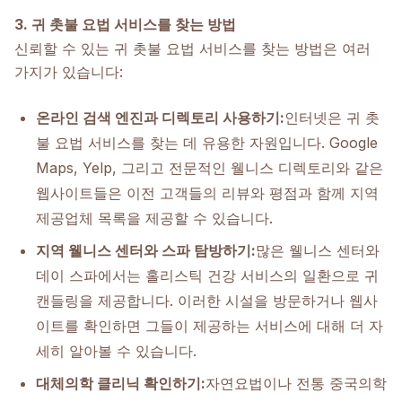
3. 귀 촛불 요법 서비스를 찾는 방법
신뢰할 수 있는 귀 촛불 요법 서비스를 찾는 방법은 여러
가지가 있습니다:
온라인 검색 엔진과 디렉토리 사용하기:
인터넷은 귀 촛
불 요법 서비스를 찾는 데 유용한 자원입니다. Google
Maps, Yelp, 그리고 전문적인 웰니스 디렉토리와 같은
웹사이트들은 이전 고객들의 리뷰와 평점과 함께 지역
제공업체 목록을 제공할 수 있습니다.
지역 웰니스 센터와 스파 탐방하기:
많은 웰니스 센터와
데이 스파에서는 홀리스틱 건강 서비스의 일환으로 귀
캔들링을 제공합니다. 이러한 시설을 방문하거나 웹사
이트를 확인하면 그들이 제공하는 서비스에 대해 더 자
세히 알아볼 수 있습니다.
대체의학 클리닉 확인하기:
자연요법이나 전통 중국의학