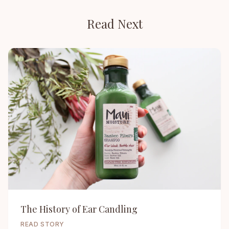
Read Next
The History of Ear Candling
READ STORY