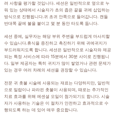
려 사항을 평가할 것입니다. 세션은 일반적으로 옆으로 누
워 있는 상태에서 시술자가 초의 좁은 끝을 귀에 삽입하는
방식으로 진행됩니다.
귀 초
귀 안쪽으로 들어갑니다. 캔들
반대쪽 끝에 불을 붙이고 몇 분 동안 타도록 둡니다.
세션 중에, 실무자는 해당 부위 주변을 부드럽게 마사지할
수 있습니다.
휴식을 증진하고 촉진하기 위해 귀에
귀지가
부드러워지도록 합니다. 세션은 일반적으로 시술자와 제공
되는 특정 서비스에 따라 15분에서 30분 사이로 진행됩니
다. 일부 제공자는 특히 귀지가 많이 쌓였거나 관련 문제가
있는 경우 여러 차례의 세션을 권장할 수 있습니다.
전문 귀 촛불 시술에 사용되는 재료는 다양하지만, 일반적
으로 밀랍이나 파라핀 촛불이 사용되며, 때로는 추가적인
치료 효과를 위해 에센셜 오일이 첨가되기도 합니다. 시술
자가 사용하는 기술은 이 절차가 안전하고 효과적으로 수
행되도록 하는 데 있어 매우 중요합니다.