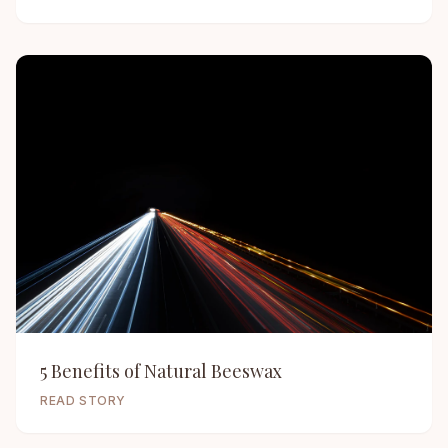
5 Benefits of Natural Beeswax
READ STORY