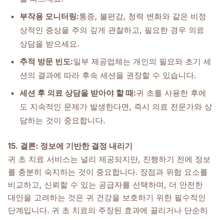
부작용 모니터링:
통증, 불편감, 청력 변화와 같은 비정
상적인 증상을 주의 깊게 관찰하고, 필요한 경우 의료
상담을 받으세요.
추적 방문 빈도:
일부 제공업체는 개인의 필요와 초기 세
션의 결과에 따라 후속 세션을 권장할 수 있습니다.
세션 후 의료 상담을 받아야 할 때:
귀 초를 사용한 후에
도 지속적인 문제가 발생한다면, 즉시 의료 전문가와 상
담하는 것이 중요합니다.
15. 결론: 정보에 기반한 결정 내리기
귀 초 치료 서비스는 널리 제공되지만, 진행하기 전에 정보
를 충분히 숙지하는 것이 중요합니다. 장점과 위험 요소를
비교하고, 신뢰할 수 있는 공급자를 선택하며, 더 안전한
대안을 고려하는 것은 귀 건강을 보호하기 위한 필수적인
단계입니다. 귀 초 치료의 주장된 효과에 끌리거나 단순히