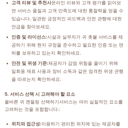
고객 리뷰 및 추천사
온라인 리뷰와 고객 평가를 읽어보
면 서비스 품질과 고객 만족도에 대한 통찰력을 얻을 수
있습니다. 일관된 긍정적인 피드백과 안전 관행에 대한
언급을 찾아보세요.
인증 및 라이선스:
시설과 실무자가 귀 촛불 서비스를 제
공하기 위해 현지 규정을 준수하고 필요한 인증 또는 면
허를 보유하고 있는지 확인하세요.
안전 및 위생 기준:
제공자가 감염 위험을 줄이기 위해
일회용 재료 사용과 장비 소독과 같은 엄격한 위생 관행
을 따르는지 확인하세요.
5. 서비스 선택 시 고려해야 할 요소
올바른 귀 캔들링 선택하기
서비스는 여러 실질적인 요소를
고려하는 것을 포함합니다.
:
위치와 접근성:
이용하기 편리한 위치에 있는 제공자를