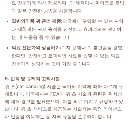
료 전문가에 의해 제공되며, 귀 세척이나 마이크로 흡입
과 같은 안전한 방법을 사용합니다.
일반의약품 귀 관리 제품:
약국에서 구입할 수 있는 귀약
과 세척제는 귀지 축적을 안전하고 효과적으로 관리하
는 데 도움을 줄 수 있습니다.
의료 전문가와 상담하기:
귀지 문제나 귀 불편감을 경험
한다면, 안전하고 효과적인 치료를 권할 수 있는 의료
전문가와 상담하는 것이 가장 좋습니다.
9. 법적 및 규제적 고려사항
귀 초(ear candling) 시술은 국가와 지역에 따라 다르게 규
제됩니다. 미국에서는 FDA가 귀 초 시술과 관련된 위험성
에 대해 경고를 발표했으며, 이를 의료 기기로 규정하고 있
습니다. 귀 초 서비스를 제공하는 시술자는 특정 라이선스
나 인증을 취득하는 등 지역 규정을 준수해야 합니다.