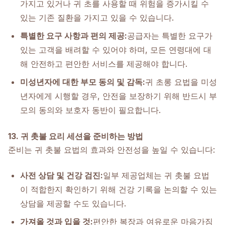
가지고 있거나 귀 초를 사용할 때 위험을 증가시킬 수
있는 기존 질환을 가지고 있을 수 있습니다.
특별한 요구 사항과 편의 제공:
공급자는 특별한 요구가
있는 고객을 배려할 수 있어야 하며, 모든 연령대에 대
해 안전하고 편안한 서비스를 제공해야 합니다.
미성년자에 대한 부모 동의 및 감독:
귀 초롱 요법을 미성
년자에게 시행할 경우, 안전을 보장하기 위해 반드시 부
모의 동의와 보호자 동반이 필요합니다.
13. 귀 촛불 요리 세션을 준비하는 방법
준비는 귀 촛불 요법의 효과와 안전성을 높일 수 있습니다:
사전 상담 및 건강 검진:
일부 제공업체는 귀 촛불 요법
이 적합한지 확인하기 위해 건강 기록을 논의할 수 있는
상담을 제공할 수도 있습니다.
가져올 것과 입을 것:
편안한 복장과 여유로운 마음가짐