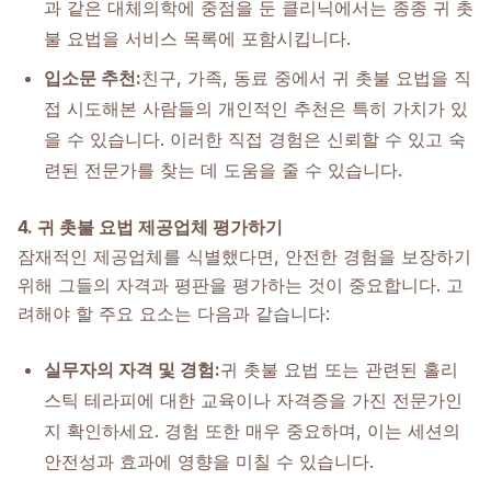
과 같은 대체의학에 중점을 둔 클리닉에서는 종종 귀 촛
불 요법을 서비스 목록에 포함시킵니다.
입소문 추천:
친구, 가족, 동료 중에서 귀 촛불 요법을 직
접 시도해본 사람들의 개인적인 추천은 특히 가치가 있
을 수 있습니다. 이러한 직접 경험은 신뢰할 수 있고 숙
련된 전문가를 찾는 데 도움을 줄 수 있습니다.
4. 귀 촛불 요법 제공업체 평가하기
잠재적인 제공업체를 식별했다면, 안전한 경험을 보장하기
위해 그들의 자격과 평판을 평가하는 것이 중요합니다. 고
려해야 할 주요 요소는 다음과 같습니다:
실무자의 자격 및 경험:
귀 촛불 요법 또는 관련된 홀리
스틱 테라피에 대한 교육이나 자격증을 가진 전문가인
지 확인하세요. 경험 또한 매우 중요하며, 이는 세션의
안전성과 효과에 영향을 미칠 수 있습니다.