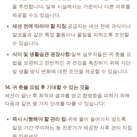
을 추천합니다. 일부 시설에서는 가운이나 다른 의류를
제공할 수도 있습니다.
세션 전에 따라야 할 지침:
공급자는 세션 전에 과식이나
알코올과 같은 특정 활동이나 물질을 피하도록 조언할
수 있습니다.
식이 및 생활습관 권장사항:
일부 실무자들은 귀 촛불 요
법을 보완하고 전반적인 귀 건강을 촉진하기 위해 식단
및 생활 방식 변화에 대한 조언을 제공할 수 있습니다.
14. 귀 촛불 요법 후 기대할 수 있는 것들
세션이 끝난 후 최적의 결과를 얻고 합병증을 피하기 위해
다음과 같은 몇 가지 단계를 따를 수 있습니다:
즉시 시행해야 할 관리 팁:
귀에 물이 들어가지 않도록
일정 기간 주의하는 등 전문가가 제공한 사후 관리 지침
을 따르세요.