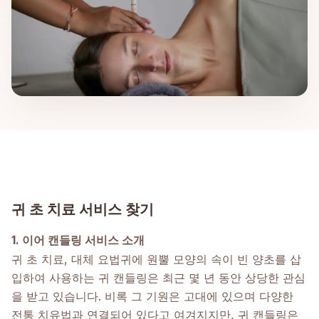
귀 초 치료 서비스 찾기
1. 이어 캔들링 서비스 소개
귀 초 치료, 대체 요법
귀에 원뿔 모양의 속이 빈 양초를 삽
입하여 사용하는 귀 캔들링은 최근 몇 년 동안 상당한 관심
을 받고 있습니다. 비록 그 기원은 고대에 있으며 다양한
전통 치유법과 연결되어 있다고 여겨지지만, 귀 캔들링은