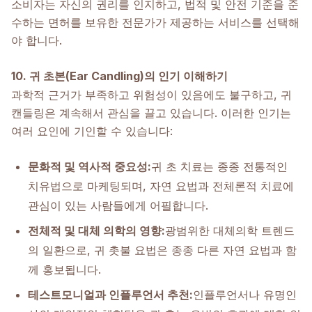
소비자는 자신의 권리를 인지하고, 법적 및 안전 기준을 준
수하는 면허를 보유한 전문가가 제공하는 서비스를 선택해
야 합니다.
10. 귀 초본(Ear Candling)의 인기 이해하기
과학적 근거가 부족하고 위험성이 있음에도 불구하고, 귀
캔들링은 계속해서 관심을 끌고 있습니다. 이러한 인기는
여러 요인에 기인할 수 있습니다:
문화적 및 역사적 중요성:
귀 초 치료는 종종 전통적인
치유법으로 마케팅되며, 자연 요법과 전체론적 치료에
관심이 있는 사람들에게 어필합니다.
전체적 및 대체 의학의 영향:
광범위한 대체의학 트렌드
의 일환으로, 귀 촛불 요법은 종종 다른 자연 요법과 함
께 홍보됩니다.
테스트모니얼과 인플루언서 추천:
인플루언서나 유명인