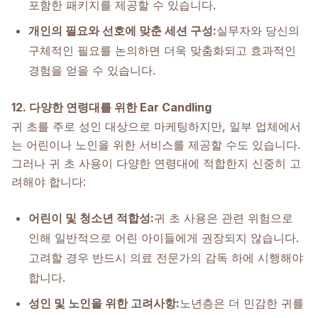
포함한 패키지를 제공할 수 있습니다.
개인의 필요와 선호에 맞춘 세션 구성:
실무자와 당신의
구체적인 필요를 논의하면 더욱 맞춤화되고 효과적인
경험을 얻을 수 있습니다.
12. 다양한 연령대를 위한 Ear Candling
귀 초를 주로 성인 대상으로 마케팅하지만, 일부 업체에서
는 어린이나 노인을 위한 서비스를 제공할 수도 있습니다.
그러나 귀 초 사용이 다양한 연령대에 적합한지 신중히 고
려해야 합니다:
어린이 및 청소년 적합성:
귀 초 사용은 관련 위험으로
인해 일반적으로 어린 아이들에게 권장되지 않습니다.
고려할 경우 반드시 의료 전문가의 감독 하에 시행해야
합니다.
성인 및 노인을 위한 고려사항:
노년층은 더 민감한 귀를