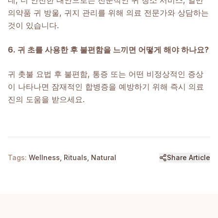
네, 더 안전한 대안으로는 전문적인 귀 청소 서비스, 일반
의약품 귀 방울, 귀지 관리를 위해 의료 전문가와 상담하는
것이 있습니다.
6. 귀 초를 사용한 후 불편함을 느끼면 어떻게 해야 하나요?
귀 촛불 요법 후 불편함, 통증 또는 어떤 비정상적인 증상
이 나타나면 잠재적인 합병증을 예방하기 위해 즉시 의료
진의 도움을 받으세요.
Tags:
Wellness, Rituals, Natural
Share Article