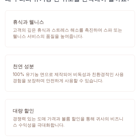
휴식과 웰니스
고객의 깊은 휴식과 스트레스 해소를 촉진하여 스파 또는
웰니스 서비스의 품질을 높여줍니다.
천연 성분
100% 유기농 면으로 제작되어 비독성과 친환경적인 사용
경험을 보장하며 안전하게 사용할 수 있습니다.
대량 할인
경쟁력 있는 도매 가격과 볼륨 할인을 통해 귀사의 비즈니
스 수익성을 극대화합니다.