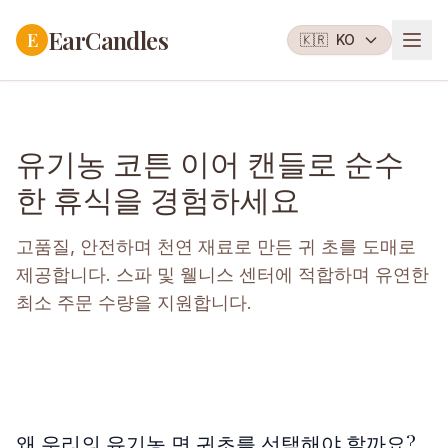
EarCandles
E
🇰🇷
KO
유기농 코튼 이어 캔들로 순수
한 휴식을 경험하세요
고품질, 안전하며 천연 재료로 만든 귀 초를 도매로
제공합니다. 스파 및 웰니스 센터에 적합하며 유연한
최소 주문 수량을 지원합니다.
왜 우리의 유기농 면 귀초를 선택해야 할까요?