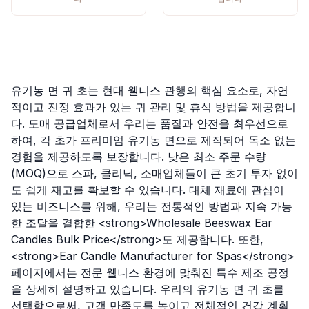
유기농 면 귀 초는 현대 웰니스 관행의 핵심 요소로, 자연
적이고 진정 효과가 있는 귀 관리 및 휴식 방법을 제공합니
다. 도매 공급업체로서 우리는 품질과 안전을 최우선으로
하여, 각 초가 프리미엄 유기농 면으로 제작되어 독소 없는
경험을 제공하도록 보장합니다. 낮은 최소 주문 수량
(MOQ)으로 스파, 클리닉, 소매업체들이 큰 초기 투자 없이
도 쉽게 재고를 확보할 수 있습니다. 대체 재료에 관심이
있는 비즈니스를 위해, 우리는 전통적인 방법과 지속 가능
한 조달을 결합한 <strong>Wholesale Beeswax Ear
Candles Bulk Price</strong>도 제공합니다. 또한,
<strong>Ear Candle Manufacturer for Spas</strong>
페이지에서는 전문 웰니스 환경에 맞춰진 특수 제조 공정
을 상세히 설명하고 있습니다. 우리의 유기농 면 귀 초를
선택함으로써, 고객 만족도를 높이고 전체적인 건강 계획