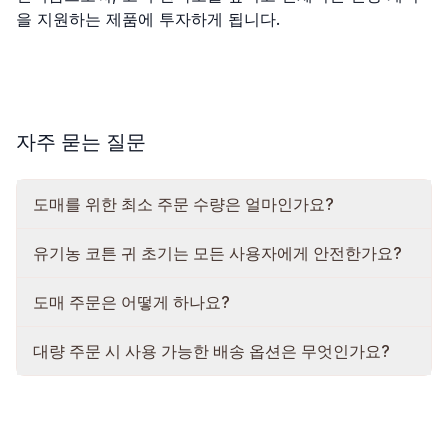
을 지원하는 제품에 투자하게 됩니다.
자주 묻는 질문
도매를 위한 최소 주문 수량은 얼마인가요?
유기농 코튼 귀 초기는 모든 사용자에게 안전한가요?
도매 주문은 어떻게 하나요?
대량 주문 시 사용 가능한 배송 옵션은 무엇인가요?