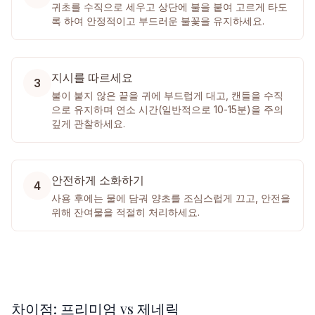
귀초를 수직으로 세우고 상단에 불을 붙여 고르게 타도
록 하여 안정적이고 부드러운 불꽃을 유지하세요.
지시를 따르세요
3
불이 붙지 않은 끝을 귀에 부드럽게 대고, 캔들을 수직
으로 유지하며 연소 시간(일반적으로 10-15분)을 주의
깊게 관찰하세요.
안전하게 소화하기
4
사용 후에는 물에 담궈 양초를 조심스럽게 끄고, 안전을
위해 잔여물을 적절히 처리하세요.
차이점: 프리미엄 vs 제네릭