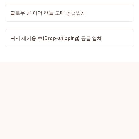
할로우 콘 이어 캔들 도매 공급업체
귀지 제거용 초(Drop-shipping) 공급 업체