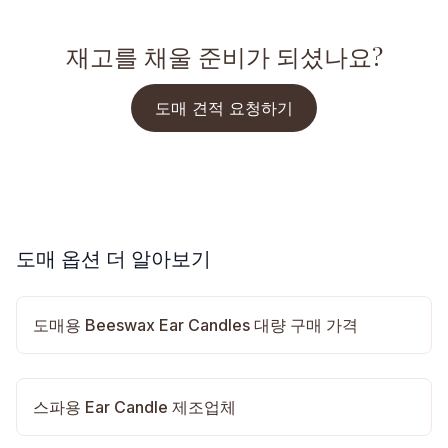
재고를 채울 준비가 되셨나요?
도매 견적 요청하기
도매 옵션 더 알아보기
도매용 Beeswax Ear Candles 대량 구매 가격
스파용 Ear Candle 제조업체