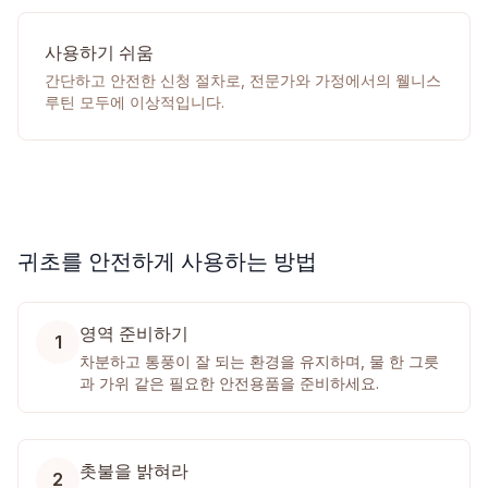
사용하기 쉬움
간단하고 안전한 신청 절차로, 전문가와 가정에서의 웰니스
루틴 모두에 이상적입니다.
귀초를 안전하게 사용하는 방법
영역 준비하기
1
차분하고 통풍이 잘 되는 환경을 유지하며, 물 한 그릇
과 가위 같은 필요한 안전용품을 준비하세요.
촛불을 밝혀라
2