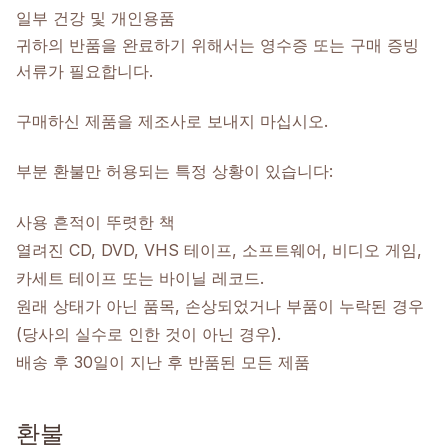
일부 건강 및 개인용품
귀하의 반품을 완료하기 위해서는 영수증 또는 구매 증빙
서류가 필요합니다.
구매하신 제품을 제조사로 보내지 마십시오.
부분 환불만 허용되는 특정 상황이 있습니다:
사용 흔적이 뚜렷한 책
열려진 CD, DVD, VHS 테이프, 소프트웨어, 비디오 게임,
카세트 테이프 또는 바이닐 레코드.
원래 상태가 아닌 품목, 손상되었거나 부품이 누락된 경우
(당사의 실수로 인한 것이 아닌 경우).
배송 후 30일이 지난 후 반품된 모든 제품
환불