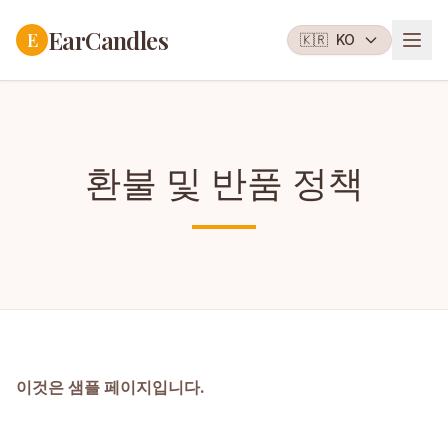
EarCandles
E
🇰🇷
KO
환불 및 반품 정책
이것은 샘플 페이지입니다.