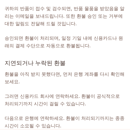
귀하의 반품이 접수 및 검수되면, 반품 물품을 받았음을 알
리는 이메일을 보내드립니다. 또한 환불 승인 또는 거부에
대한 알림도 전달해 드릴 것입니다.
승인되면 환불이 처리되며, 일정 기일 내에 신용카드나 원
래의 결제 수단으로 자동으로 환불됩니다.
지연되거나 누락된 환불
환불을 아직 받지 못했다면, 먼저 은행 계좌를 다시 확인해
보세요.
그러면 신용카드 회사에 연락하세요. 환불이 공식적으로
처리되기까지 시간이 걸릴 수 있습니다.
다음으로 은행에 연락하세요. 환불이 처리되기까지는 종종
시간이 소요될 수 있습니다.