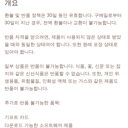
개요
환불 및 반품 정책은 30일 동안 유효합니다. 구매일로부터
30일이 지난 경우, 전액 환불이나 교환이 불가능합니다.
반품 자격을 얻으려면, 제품이 사용되지 않은 상태로 받았
을 때와 동일한 상태여야 합니다. 또한 원래 포장 상태로
있어야 합니다.
일부 상품은 반품이 불가능합니다. 식품, 꽃, 신문 또는 잡
지와 같은 신선식품은 반품할 수 없습니다. 또한, 개인 위
생용품, 위험물질, 인화성 액체 또는 가스와 같은 제품도
반품이 불가능합니다.
추가로 반품 불가능한 품목:
기프트 카드
다운로드 가능한 소프트웨어 제품