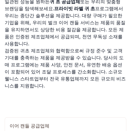
일관된 성능을 원하든
귀 초 공급업체
또는 우리의 맞춤형
브랜딩을 탐색해보세요.
프라이빗 라벨 귀 초
프로그램에서
우리는 종단간 솔루션을 제공합니다. 대량 구매가 필요한
기업을 위해, 우리의 벌크 이어 캔들 서비스는 제품의 품질
을 유지하면서도 상당한 비용 절감을 제공합니다. 모든 제
품은 인증된 제조업체에서 공급되며, 천연 무독성 소재를
사용합니다.
검증된 귀초 제조업체와 협력함으로써 규정 준수 및 고객
기대를 충족하는 제품을 제공받을 수 있습니다. 당사의 도
매 프로그램에는 제품 사양, 안전 문서, 유연한 배송 옵션
이 포함되어 있어 조달 프로세스를 간소화합니다. 소규모
웰니스 스타트업부터 전국 유통업체까지 모든 규모의 비즈
니스를 지원합니다.
이어 캔들 공급업체