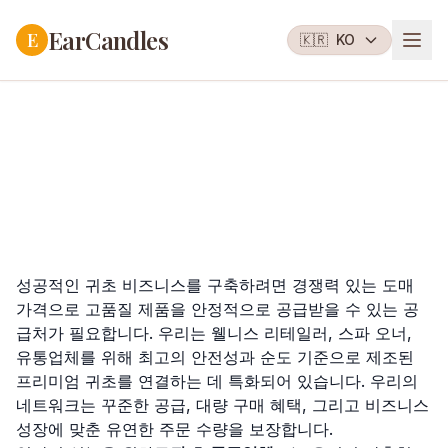
EarCandles
E
🇰🇷
KO
성공적인 귀초 비즈니스를 구축하려면 경쟁력 있는 도매
가격으로 고품질 제품을 안정적으로 공급받을 수 있는 공
급처가 필요합니다. 우리는 웰니스 리테일러, 스파 오너,
유통업체를 위해 최고의 안전성과 순도 기준으로 제조된
프리미엄 귀초를 연결하는 데 특화되어 있습니다. 우리의
네트워크는 꾸준한 공급, 대량 구매 혜택, 그리고 비즈니스
성장에 맞춘 유연한 주문 수량을 보장합니다.