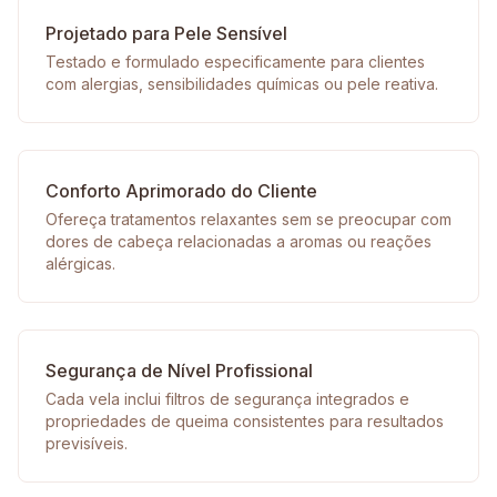
Projetado para Pele Sensível
Testado e formulado especificamente para clientes
com alergias, sensibilidades químicas ou pele reativa.
Conforto Aprimorado do Cliente
Ofereça tratamentos relaxantes sem se preocupar com
dores de cabeça relacionadas a aromas ou reações
alérgicas.
Segurança de Nível Profissional
Cada vela inclui filtros de segurança integrados e
propriedades de queima consistentes para resultados
previsíveis.