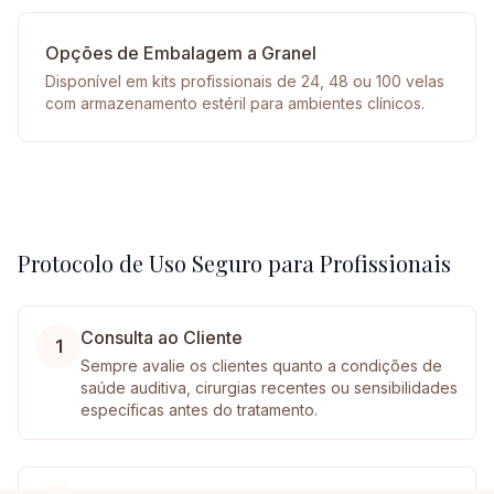
Opções de Embalagem a Granel
Disponível em kits profissionais de 24, 48 ou 100 velas
com armazenamento estéril para ambientes clínicos.
Protocolo de Uso Seguro para Profissionais
Consulta ao Cliente
1
Sempre avalie os clientes quanto a condições de
saúde auditiva, cirurgias recentes ou sensibilidades
específicas antes do tratamento.