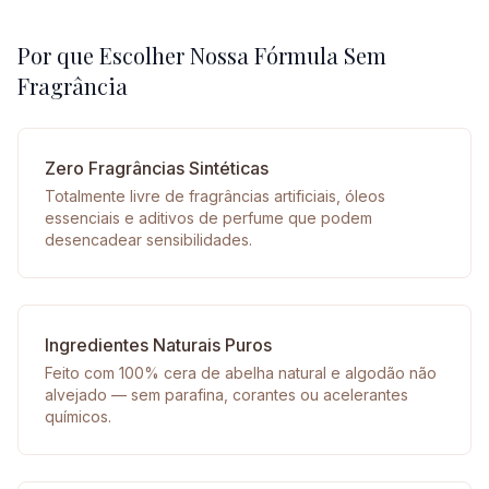
Por que Escolher Nossa Fórmula Sem
Fragrância
Zero Fragrâncias Sintéticas
Totalmente livre de fragrâncias artificiais, óleos
essenciais e aditivos de perfume que podem
desencadear sensibilidades.
Ingredientes Naturais Puros
Feito com 100% cera de abelha natural e algodão não
alvejado — sem parafina, corantes ou acelerantes
químicos.