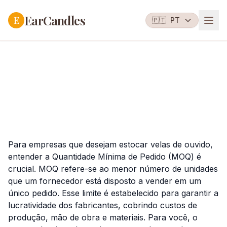
EarCandles
E
🇵🇹
PT
Para empresas que desejam estocar velas de ouvido,
entender a Quantidade Mínima de Pedido (MOQ) é
crucial. MOQ refere-se ao menor número de unidades
que um fornecedor está disposto a vender em um
único pedido. Esse limite é estabelecido para garantir a
lucratividade dos fabricantes, cobrindo custos de
produção, mão de obra e materiais. Para você, o