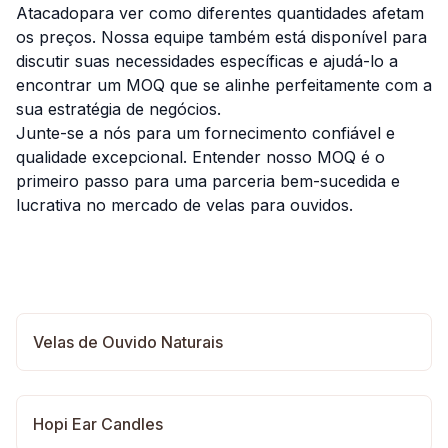
Atacado
para ver como diferentes quantidades afetam
os preços. Nossa equipe também está disponível para
discutir suas necessidades específicas e ajudá-lo a
encontrar um MOQ que se alinhe perfeitamente com a
sua estratégia de negócios.
Junte-se a nós para um fornecimento confiável e
qualidade excepcional. Entender nosso MOQ é o
primeiro passo para uma parceria bem-sucedida e
lucrativa no mercado de velas para ouvidos.
Velas de Ouvido Naturais
Hopi Ear Candles