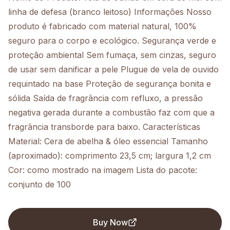
linha de defesa (branco leitoso) Informações Nosso
produto é fabricado com material natural, 100%
seguro para o corpo e ecológico. Segurança verde e
proteção ambiental Sem fumaça, sem cinzas, seguro
de usar sem danificar a pele Plugue de vela de ouvido
requintado na base Proteção de segurança bonita e
sólida Saída de fragrância com refluxo, a pressão
negativa gerada durante a combustão faz com que a
fragrância transborde para baixo. Características
Material: Cera de abelha & óleo essencial Tamanho
(aproximado): comprimento 23,5 cm; largura 1,2 cm
Cor: como mostrado na imagem Lista do pacote:
conjunto de 100
Buy Now