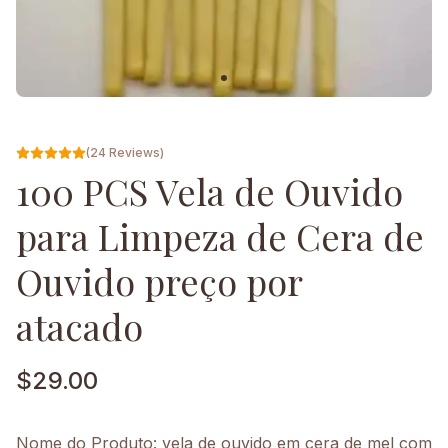
(24 Reviews)
100 PCS Vela de Ouvido
para Limpeza de Cera de
Ouvido preço por
atacado
$
29.00
Nome do Produto: vela de ouvido em cera de mel com