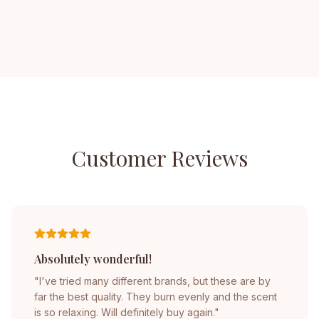
Customer Reviews
Absolutely wonderful!
"I've tried many different brands, but these are by
far the best quality. They burn evenly and the scent
is so relaxing. Will definitely buy again."