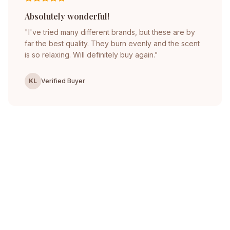
Absolutely wonderful!
"I've tried many different brands, but these are by
far the best quality. They burn evenly and the scent
is so relaxing. Will definitely buy again."
KL
Verified Buyer