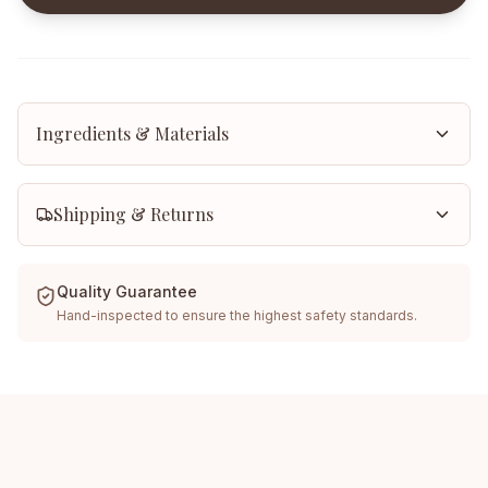
Ingredients & Materials
Shipping & Returns
Quality Guarantee
Hand-inspected to ensure the highest safety standards.